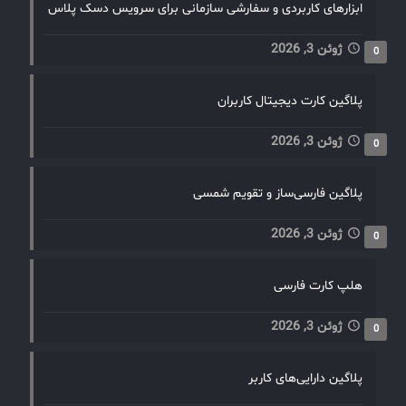
ابزارهای کاربردی و سفارشی سازمانی برای سرویس دسک پلاس
ژوئن 3, 2026
0
پلاگین کارت دیجیتال کاربران
ژوئن 3, 2026
0
پلاگین فارسی‌ساز و تقویم شمسی
ژوئن 3, 2026
0
هلپ کارت فارسی
ژوئن 3, 2026
0
پلاگین دارایی‌های کاربر