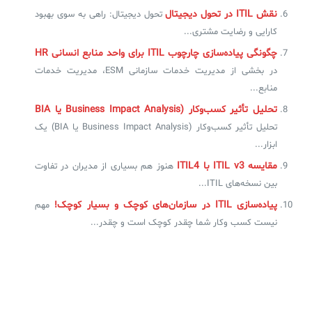
نقش ITIL در تحول دیجیتال
تحول دیجیتال: راهی به سوی بهبود
کارایی و رضایت مشتری...
چگونگی پیاده‌سازی چارچوب ITIL‌ برای واحد منابع انسانی HR
در بخشی از مدیریت خدمات سازمانی ESM، مدیریت خدمات
منابع...
تحلیل تأثیر کسب‌وکار (Business Impact Analysis یا BIA
تحلیل تأثیر کسب‌وکار (Business Impact Analysis یا BIA) یک
ابزار...
مقایسه ITIL v3 با ITIL4
هنوز هم بسیاری از مدیران در تفاوت
بین نسخه‌های ITIL...
پیاده‌سازی ITIL در سازمان‌های کوچک و بسیار کوچک!
مهم
نیست کسب وکار شما چقدر کوچک است و چقدر...