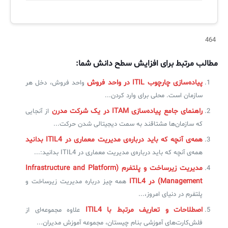
464
مطالب مرتبط برای افزایش سطح دانش شما:
پیاده‌سازی چارچوب ITIL در واحد فروش
واحد فروش، دخل هر
سازمان است. محلی برای وارد کردن...
راهنمای جامع پیاده‌سازی ITAM در یک شرکت مدرن
از آنجایی
که سازمان‌ها مشتاقند به سمت دیجیتالی شدن حرکت...
همه‌ی آنچه که باید درباره‌ی مدیریت معماری در ITIL4 بدانید
همه‌ی آنچه که باید درباره‌ی مدیریت معماری در ITIL4 بدانید:...
مدیریت زیرساخت و پلتفرم (Infrastructure and Platform
Management) در ITIL4
همه چیز درباره مدیریت زیرساخت و
پلتفرم در دنیای امروز،...
اصطلاحات و تعاریف مرتبط با ITIL4
علاوه مجموعه‌ای از
فلش‌کارت‌های آموزشی بنام چیستان، مجموعه‌ آموزش مدیران...