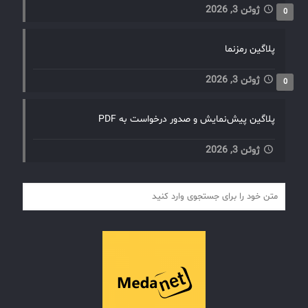
ژوئن 3, 2026
0
پلاگین رمزنما
ژوئن 3, 2026
0
پلاگین پیش‌نمایش و صدور درخواست به PDF
ژوئن 3, 2026