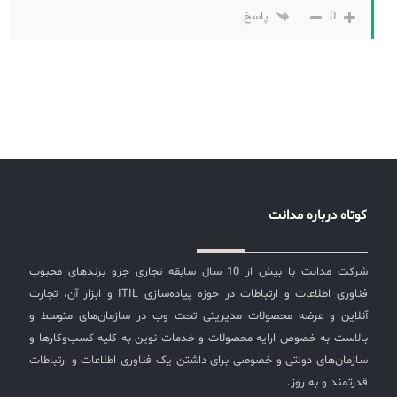
0
پاسخ
کوتاه درباره مدانت
شرکت مدانت با بیش از 10 سال سابقه تجاری جزو برندهای محبوب
فناوری اطلاعات و ارتباطات در حوزه پیاده‌سازی ITIL و ابزار آن، تجارت
آنلاین و عرضه محصولات مدیریتی تحت وب در سازمان‌های متوسط و
بالاست به خصوص ارایه محصولات و خدمات نوین به کلیه کسب‌وکارها و
سازمان‌های دولتی و خصوصی برای داشتن یک فناوری اطلاعات و ارتباطات
قدرتمند و به روز.