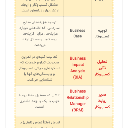
مشکل کسب‌وکار و ایجاد
ارزش برای ذینفعان است.
توجیه هزینه‌های منابع
سازمانی، که اطلاعاتی درباره
توجیه
Business
هزینه‌ها، مزایا، گزینه‌ها،
کسب‌وکار
Case
ریسک‌ها و مسائل ارائه
می‌دهد.
فعالیت کلیدی در تمرین
Business
تحلیل
مدیریت تداوم خدمات که
Impact
تأثیر
عملکردهای حیاتی کسب‌وکار
Analysis
و وابستگی‌های آنها را
کسب‌وکار
(BIA)
شناسایی می‌کند.
Business
مدیر
نقشی که مسئول حفظ روابط
Relationship
روابط
خوب با یک یا چند مشتری
Manager
است.
کسب‌وکار
(BRM)
تعامل (مثلاً تماس تلفنی) با