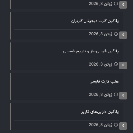
ژوئن 3, 2026
0
پلاگین کارت دیجیتال کاربران
ژوئن 3, 2026
0
پلاگین فارسی‌ساز و تقویم شمسی
ژوئن 3, 2026
0
هلپ کارت فارسی
ژوئن 3, 2026
0
پلاگین دارایی‌های کاربر
ژوئن 3, 2026
0