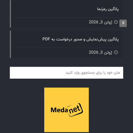
پلاگین رمزنما
ژوئن 3, 2026
0
پلاگین پیش‌نمایش و صدور درخواست به PDF
ژوئن 3, 2026