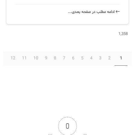
ادامه‌ مطلب در صفحه‌ بعدی...
1,358
12
11
10
9
8
7
6
5
4
3
2
1
0