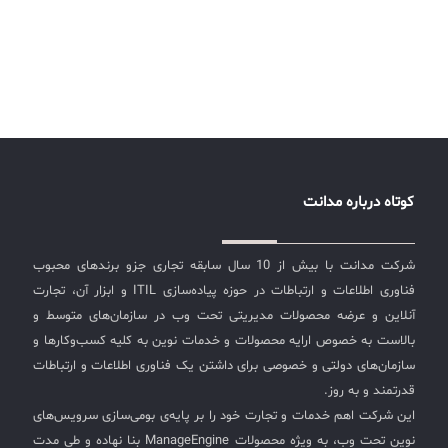
کوتاه درباره مدانت
شرکت مدانت با بیش از 10 سال سابقه تجاری جزو برندهای محبوب
فناوری اطلاعات و ارتباطات در حوزه پیاده‌سازی ITIL و ابزار آن، تجارت
آنلاین و عرضه محصولات مدیریتی تحت وب در سازمان‌های متوسط و
بالاست به خصوص ارایه محصولات و خدمات نوین به کلیه کسب‌وکارها و
سازمان‌های دولتی و خصوصی برای داشتن یک فناوری اطلاعات و ارتباطات
قدرتمند و به روز.
این شرکت اهم خدمات و تجارت خود را بر پایه‌ی بومی‌سازی سرویس‌های
نوین تحت وب، به ویژه محصولات ManageEngine بنا نهاده و طی مدت