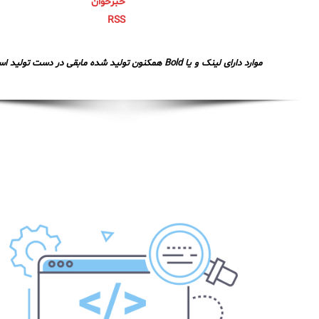
خبرخوان
RSS
موارد دارای لینک و یا Bold همکنون تولید شده مابقی در دست تولید است.