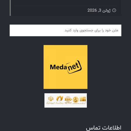
ژوئن 3, 2026
اطلاعات تماس