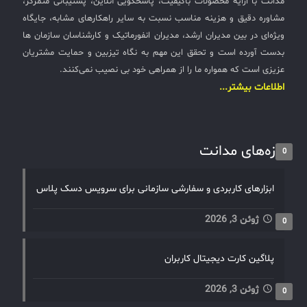
مدانت با ارایه محصولات باکیفیت، پاسخگویی آنلاین، پشتیبانی متمرکز،
مشاوره دقیق و هزینه مناسب نسبت به سایر راهکارهای مشابه، جایگاه
ویژه‌ای در بین مدیران ارشد، مدیران انفورماتیک و کارشناسان سازمان ها
بدست آورده است و تحقق این مهم به نگاه تیزبین و حمایت مشتریان
عزیزی است که همواره ما را از همراهی خود بی نصیب نمی‌کنند.
اطلاعات بیشتر...
تازه‌های مدانت
0
ابزارهای کاربردی و سفارشی سازمانی برای سرویس دسک پلاس
ژوئن 3, 2026
0
پلاگین کارت دیجیتال کاربران
ژوئن 3, 2026
0