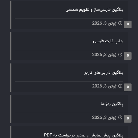
پلاگین فارسی‌ساز و تقویم شمسی
ژوئن 3, 2026
0
هلپ کارت فارسی
ژوئن 3, 2026
0
پلاگین دارایی‌های کاربر
ژوئن 3, 2026
0
پلاگین رمزنما
ژوئن 3, 2026
0
پلاگین پیش‌نمایش و صدور درخواست به PDF