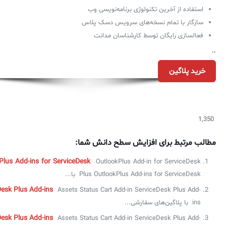
استفاده از آخرین تکنولوژی برنامه‌نویسی وب
سازگار با تمام نسخه‌های سرویس دسک پلاس
فعالسازی رایگان توسط کارشناسان مدانت
..
خرید پلاگین
1,350
مطالب مرتبط برای افزایش سطح دانش شما:
Plus Add-ins for ServiceDesk
OutlookPlus Add-in for ServiceDesk
Plus OutlookPlus Add-ins for ServiceDesk با...
Desk Plus Add-ins
Assets Status Cart Add-in ServiceDesk Plus Add-
ins با پلاگین‌های سفارشی...
Desk Plus Add-ins
Assets Status Cart Add-in ServiceDesk Plus Add-