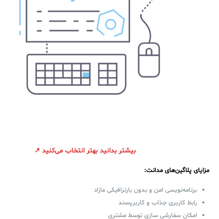
بیشتر بدانید بهتر انتخاب می‌کنید ↗
مزایای پلاگین‌های مدانت:
برنامه‌نویسی امن و بدون بارترافیکی مازاد
رابط کاربری جذاب و کاربرپسند
امکان سفارشی سازی توسط مشتری