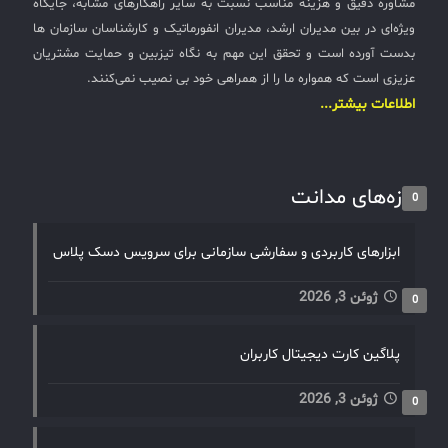
مشاوره دقیق و هزینه مناسب نسبت به سایر راهکارهای مشابه، جایگاه
ویژه‌ای در بین مدیران ارشد، مدیران انفورماتیک و کارشناسان سازمان ها
بدست آورده است و تحقق این مهم به نگاه تیزبین و حمایت مشتریان
عزیزی است که همواره ما را از همراهی خود بی نصیب نمی‌کنند.
اطلاعات بیشتر...
تازه‌های مدانت
0
ابزارهای کاربردی و سفارشی سازمانی برای سرویس دسک پلاس
ژوئن 3, 2026
0
پلاگین کارت دیجیتال کاربران
ژوئن 3, 2026
0