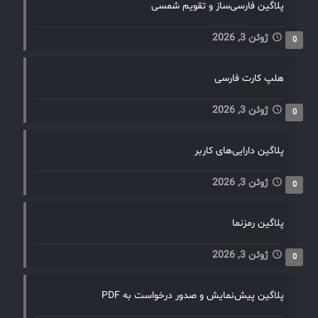
پلاگین فارسی‌ساز و تقویم شمسی
ژوئن 3, 2026
0
هلپ کارت فارسی
ژوئن 3, 2026
0
پلاگین دارایی‌های کاربر
ژوئن 3, 2026
0
پلاگین رمزنما
ژوئن 3, 2026
0
پلاگین پیش‌نمایش و صدور درخواست به PDF