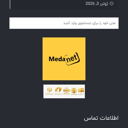
ژوئن 3, 2026
اطلاعات تماس