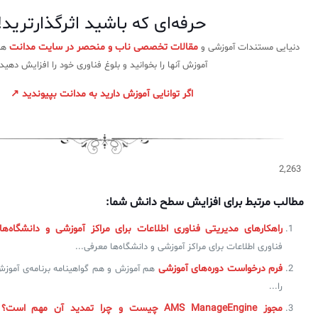
حرفه‌ای که باشید اثرگذارترید!
مقالات تخصصی ناب و منحصر در سایت مدانت
دنیایی مستندات آموزشی و
هست
آموزش آنها را بخوانید و بلوغ فناوری خود را افزایش دهید!
اگر توانایی آموزش دارید به مدانت بپیوندید ↗
2,263
مطالب مرتبط برای افزایش سطح دانش شما:
راهکارهای مدیریتی فناوری اطلاعات برای مراکز آموزشی و دانشگاه‌ها
فناوری اطلاعات برای مراکز آموزشی و دانشگاه‌ها معرفی...
فرم درخواست دوره‌های آموزشی
هم آموزش و هم گواهینامه برنامه‌ی آموزش
را...
مجوز AMS ManageEngine چیست و چرا تمدید آن مهم است؟