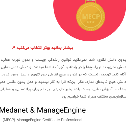
سامانه آزمون آنلاین
بیشتر بدانید بهتر انتخاب می‌کنید ↗
بدون دانش نظری، شما نمی‌دانید قوانین رانندگی چیست و بدون تجربه عملی، ه
دانش نظری، تمام پاسخ‌ها را در رابطه با “چرا” به شما میدهد، و دانش عملی تمایل د
آگاه کند. تردیدی نیست که در تئوری، هیچ تفاوتی بین تئوری و عمل وجود ندارد. ام
دانش هیچ فایده‌ای ندارد، مگر این‌که آنرا به کار ببندید و عمل بدون دانش عم
هدف ما آموزش نظری نیست بلکه بطور کاربردی نیز با جریان پیاده‌سازی و عملیات
سازمان‌های مختلف همراه شما خواهیم بود.
Medanet & ManageEngine
MECP) ManageEngine Certificate Professional)