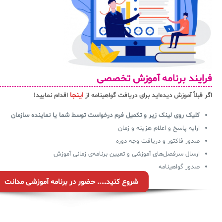
فرایند برنامه آموزش تخصصی
اینجا
اگر قبلاً آموزش دیده‌اید برای دریافت گواهینامه از
اقدام نمایید!
کلیک روی لینک زیر و تکمیل فرم درخواست توسط شما یا نماینده سازمان
ارایه پاسخ و اعلام هزینه و زمان
صدور فاکتور و دریافت وجه دوره
ارسال سرفصل‌های آموزشی و تعیین برنامه‌ی زمانی آموزش
صدور گواهینامه
شروع کنید….. حضور در برنامه آموزشی مدانت