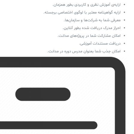
ارایه‌ی آموزش نظری و کاربردی بطور همزمان.
ارایه گواهینامه معتبر با لوگوی اختصاصی برجسته.
معرفی شما به شرکت‌ها و سازمان‌ها.
احراز مدرک دریافت شده بطور آنلاین.
امکان مشارکت شما در پروژه‌های مدانت.
دریافت مستندات آموزشی.
امکان جذب شما بعنوان مدرس دوره در مدانت.