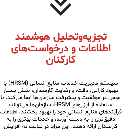
تجزیه‌وتحلیل هوشمند
اطلاعات و درخواست‌های
کارکنان
سیستم مدیریت خدمات منابع انسانی (HRSM) با
بهبود کارایی، دقت، و رضایت کارمندان، نقش بسیار
مهمی در موفقیت و پیشرفت سازمان‌ها ایفا می‌کند. با
استفاده از ابزارهای HRSM، سازمان‌ها می‌توانند
فرآیندهای منابع انسانی خود را بهبود بخشند، اطلاعات
دقیق‌تری را به دست آورند، و خدمات بهتری را به
کارمندان ارائه دهند. این مزایا در نهایت به افزایش