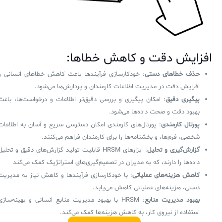
افزایش دقت و کاهش خطاها:
حذف خطاهای دستی
: خودکارسازی فرآیندها باعث کاهش خطاهای انسانی و
افزایش دقت در مدیریت اطلاعات کارمندان و پردازش‌ها می‌شود.
پیگیری دقیق
: امکان پیگیری و بررسی دقیق‌تر اطلاعات و درخواست‌ها، باعث
بهبود دقت و صحت داده‌ها می‌شود.
پورتال کارمندی
: پورتال‌های کارمندی امکان دسترسی سریع و آسان به اطلاعات
شخصی، فرم‌ها، و بخشنامه‌ها را برای کارمندان فراهم می‌کنند.
گزارش‌گیری و تحلیل
: ابزارهای HRSM قابلیت تولید گزارش‌های دقیق و تحلیل
داده‌ها را دارند، که به مدیران در تصمیم‌گیری‌های استراتژیک کمک می‌کند
کاهش هزینه‌های عملیاتی
: با خودکارسازی فرآیندها و کاهش نیاز به مدیریت
دستی، هزینه‌های عملیاتی کاهش می‌یابد.
بهبود مدیریت منابع
: HRSM با بهبود مدیریت منابع انسانی و بهینه‌سازی
استفاده از نیروی کار، به کاهش هزینه‌ها کمک می‌کند.