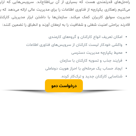
راه‌حل‌های قدرتمندی هست که بسیاری از آن بی‌اطلاع‌اند. سرویس‌هایی که ارای
می‌کنیم راهکاری یکپارچه از فناوری اطلاعات را برای مدیریت عالی ارائه می‌دهد که ب
مدیریت سوابق کاربران کمک میکند. سازمان‌ها با داشتن ابزار مدیریتی کارکنا
قادرند براحتی امنیت شغلی و شفافیت را به ارمغان آورند و انطباق را تضمین کنند:
امکان تعریف انواع کارکنان و گروه‌های کارمندی
واکشی خودکار لیست کارکنان از سرویس‌های فناوری اطلاعات
محیط یکپارچه مدیریت دسترسی
فرایند جذب و تسویه کارکنان با سازمان
ایجاد حساب یک مرحله‌ای با احراز هویت دوعاملی
شناسایی کارکنان جدید و ترک‌کار کرده.
درخواست دمو