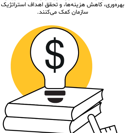
بهره‌وری، کاهش هزینه‌ها، و تحقق اهداف استراتژیک
سازمان کمک می‌کنند.