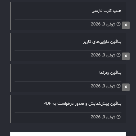
هلپ کارت فارسی
ژوئن 3, 2026
0
پلاگین دارایی‌های کاربر
ژوئن 3, 2026
0
پلاگین رمزنما
ژوئن 3, 2026
0
پلاگین پیش‌نمایش و صدور درخواست به PDF
ژوئن 3, 2026