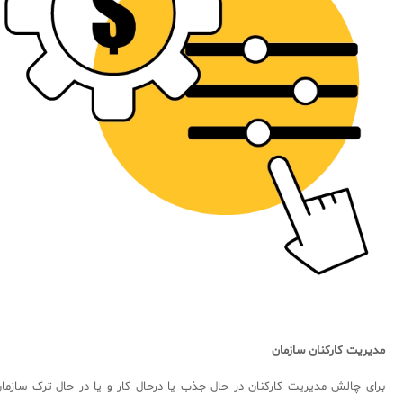
مدیریت کارکنان سازمان
برای چالش مدیریت کارکنان در حال جذب یا درحال کار و یا در حال ترک سازما