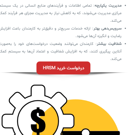
مدیریت یکپارچه
: تمامی اطلاعات و فرآیندهای منابع انسانی در یک سیستم
مرکزی مدیریت می‌شوند، که به کاهش نیاز به مدیریت مجزای هر فرآیند کمک
می‌کند.
سرویس‌دهی بهتر
: ارائه خدمات سریع‌تر و دقیق‌تر به کارمندان باعث افزایش
رضایت و انگیزه آن‌ها می‌شود.
شفافیت بیشتر
: کارمندان می‌توانند وضعیت درخواست‌های خود را به‌صورت
آنلاین پیگیری کنند، که به افزایش شفافیت و اعتماد آن‌ها به سیستم کمک
می‌کند.
درخواست خرید HRSM