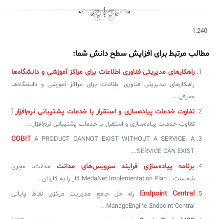
1,240
مطالب مرتبط برای افزایش سطح دانش شما:
راهکارهای مدیریتی فناوری اطلاعات برای مراکز آموزشی و دانشگاه‌ها
راهکارهای مدیریتی فناوری اطلاعات برای مراکز آموزشی و دانشگاه‌ها
معرفی...
تفاوت خدمات پیاده‌سازی و استقرار با خدمات پشتیبانی نرم‌افزار
[
تفاوت خدمات پیاده‌سازی و استقرار با خدمات پشتیبانی نرم‌افزار...
COBIT
A PRODUCT CANNOT EXIST WITHOUT A SERVICE. A
SERVICE CAN EXIST...
برنامه‌ پیاده‌سازی فرایند سرویس‌های مدانت
مدانت، مجری
شماست… MedaNet Implementation Plan کار را به کاردان...
Endpoint Central
راه حل جامع مدیریت مرکزی نقاط پایانی
ManageEngine Endpoint Central...