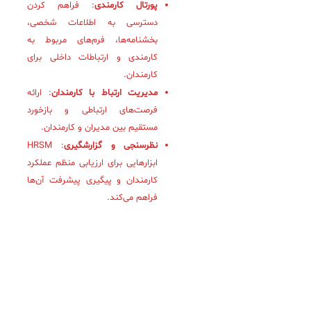
پورتال کارمندی
: فراهم کردن
دسترسی به اطلاعات شخصی،
بخشنامه‌ها، فرم‌های مربوط به
کارمندی و ارتباطات داخلی برای
کارمندان.
مدیریت ارتباط با کارمندان
: ارائه
فرصت‌های ارتباطی و بازخورد
مستقیم بین مدیران و کارمندان.
نظرسنجی و گزارشگیری
: HRSM
ابزارهایی برای ارزیابی منظم عملکرد
کارمندان و پیگیری پیشرفت آن‌ها
فراهم می‌کند.