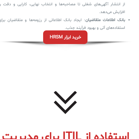
از انتشار آگهی‌های شغلی تا مصاحبه‌ها و انتخاب نهایی، کارایی و دقت را
افزایش می‌دهد.
بانک اطلاعات متقاضیان
: ایجاد بانک اطلاعاتی از رزومه‌ها و متقاضیان برای
استفاده‌های آتی و بهبود فرآیند جذب.
خرید ابزار HRSM
استفاده از ITIL‌ برای مدیریت