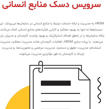
سرویس دسک منابع انسانی
HRSM به مدیریت و ارائه خدمات مرتبط با منابع انسانی در سازمان‌ها می‌پردازد. ای
سیستم‌ها نه تنها به بهبود عملکرد و کارایی فرآیندهای منابع انسانی کمک می‌کنند
بلکه سازمان‌ها را در تحقق اهداف استراتژیک و بهبود رضایت کارمندان و مدیران یار
می‌دهند. با پیاده سازی HRSM، اطلاعات کارمندان مانند مدیریت عملکرد، مدیریت
استخدام، مدیریت حقوق و دستمزد، مدیریت مرخصی و ماموریت‌ها، و مدیریت
ارتباط با کارمندان به طور مؤثرتری مدیریت می‌شوند.