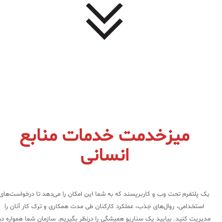
میزخدمت خدمات منابع
انسانی
یک پلتفرم تحت وب و کاربرپسند که به شما این امکان را می‌دهد تا درخواست‌های
استخدامی، روال‌های جذب، عملکرد کارکنان طی مدت همکاری و ترک کار آنان را
مدیریت کنید. بیایید یک سناریو همیشگی را درنظر بگیریم. سازمان شما همواره در