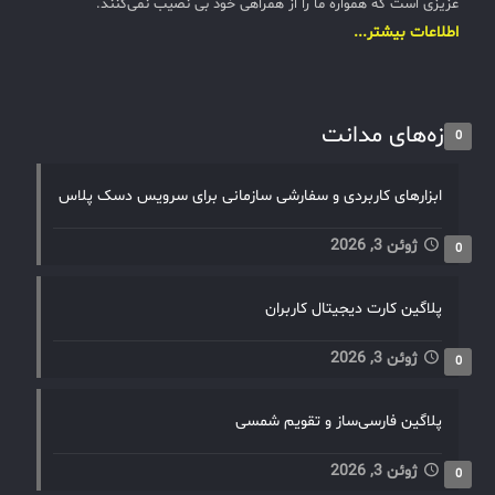
عزیزی است که همواره ما را از همراهی خود بی نصیب نمی‌کنند.
اطلاعات بیشتر...
تازه‌های مدانت
0
ابزارهای کاربردی و سفارشی سازمانی برای سرویس دسک پلاس
ژوئن 3, 2026
0
پلاگین کارت دیجیتال کاربران
ژوئن 3, 2026
0
پلاگین فارسی‌ساز و تقویم شمسی
ژوئن 3, 2026
0