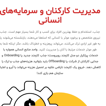
مدیریت کارکنان و سرمایه‌های
انسانی
جذب، استخدام و حفظ بهترین افراد برای کسب و کار شما بسیار مهم است. جذب
نیروی متخصص و برخورد موثر با کسانی که استعفا می‌دهند، بازنشسته می‌شوند یا
به طور غیر ارادی ترک می‌کنند، می‌تواند پرهزینه و خطرناک باشد، مگر اینکه شما به
طور موثر خدمات مرتبط با آنان را مدیریت کنید.
واحد منابع انسانی همواره با
خدمات پرتکرار دو مدل کارمند روبروست؛ جذب کارمند جدید یا Onboarding و
جدایی کارکنان از شرکت یا Offboarding باید بتوانید هزینه‌های جذب و ترک را
کاهش دهد. خروج یک کارمند ناراضی علاوه بر تحمیل هزینه می‌تواند با آبرو و اعتبار
سازمان هم بازی کند!