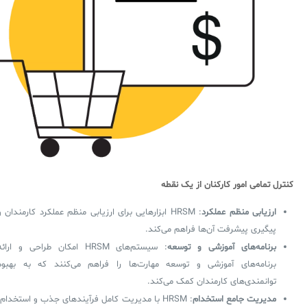
کنترل تمامی امور کارکنان از یک نقطه
ارزیابی منظم عملکرد
: HRSM ابزارهایی برای ارزیابی منظم عملکرد کارمندان و
پیگیری پیشرفت آن‌ها فراهم می‌کند.
برنامه‌های آموزشی و توسعه
: سیستم‌های HRSM امکان طراحی و ارائ
برنامه‌های آموزشی و توسعه مهارت‌ها را فراهم می‌کنند که به بهبود
توانمندی‌های کارمندان کمک می‌کند.
مدیریت جامع استخدام
: HRSM با مدیریت کامل فرآیندهای جذب و استخدام،