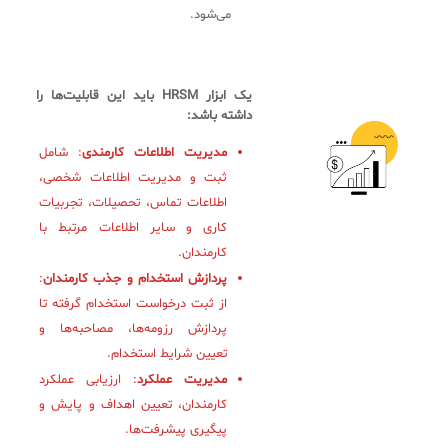
می‌شود.
یک ابزار HRSM باید این قابلیت‌ها را
داشته باشد:
مدیریت اطلاعات کارمندی
: شامل
ثبت و مدیریت اطلاعات شخصی،
اطلاعات تماس، تحصیلات، تجربیات
کاری و سایر اطلاعات مرتبط با
کارمندان.
پردازش استخدام و جذب کارمندان
:
از ثبت درخواست استخدام گرفته تا
پردازش رزومه‌ها، مصاحبه‌ها و
تعیین شرایط استخدام.
مدیریت عملکرد
: ارزیابی عملکرد
کارمندان، تعیین اهداف و پایش و
پیگیری پیشرفت‌ها.