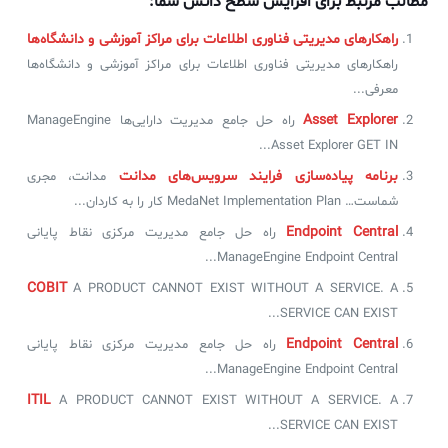
مطالب مرتبط برای افزایش سطح دانش شما:
راهکارهای مدیریتی فناوری اطلاعات برای مراکز آموزشی و دانشگاه‌ها
راهکارهای مدیریتی فناوری اطلاعات برای مراکز آموزشی و دانشگاه‌ها
معرفی...
Asset Explorer
راه حل جامع مدیریت دارایی‌ها ManageEngine
Asset Explorer GET IN...
برنامه‌ پیاده‌سازی فرایند سرویس‌های مدانت
مدانت، مجری
شماست… MedaNet Implementation Plan کار را به کاردان...
Endpoint Central
راه حل جامع مدیریت مرکزی نقاط پایانی
ManageEngine Endpoint Central...
COBIT
A PRODUCT CANNOT EXIST WITHOUT A SERVICE. A
SERVICE CAN EXIST...
Endpoint Central
راه حل جامع مدیریت مرکزی نقاط پایانی
ManageEngine Endpoint Central...
ITIL
A PRODUCT CANNOT EXIST WITHOUT A SERVICE. A
SERVICE CAN EXIST...