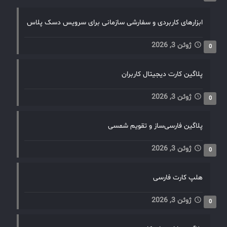
ابزارهای کاربردی و سفارشی سازمانی برای سرویس دسک پلاس
ژوئن 3, 2026
0
پلاگین کارت دیجیتال کاربران
ژوئن 3, 2026
0
پلاگین فارسی‌ساز و تقویم شمسی
ژوئن 3, 2026
0
هلپ کارت فارسی
ژوئن 3, 2026
0