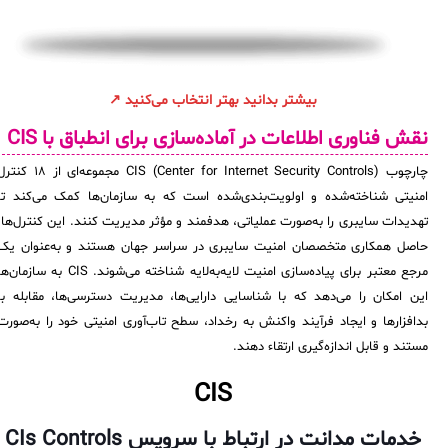
بیشتر بدانید بهتر انتخاب می‌کنید ↗
نقش فناوری اطلاعات در آماده‌سازی برای انطباق با CIS
چارچوب CIS (Center for Internet Security Controls) مجموعه‌ای از ۱۸ 
امنیتی شناخته‌شده و اولویت‌بندی‌شده است که به سازمان‌ها کمک می‌کند تا
تهدیدات سایبری را به‌صورت عملیاتی، هدفمند و مؤثر مدیریت کنند. این کنترل‌ها،
حاصل همکاری متخصصان امنیت سایبری در سراسر جهان هستند و به‌عنوان یک
مرجع معتبر برای پیاده‌سازی امنیت لایه‌به‌لایه شناخته می‌شوند. CIS به سازمان
این امکان را می‌دهد که با شناسایی دارایی‌ها، مدیریت دسترسی‌ها، مقابله با
بدافزارها و ایجاد فرآیند واکنش به رخداد، سطح تاب‌آوری امنیتی خود را به‌صورت
مستند و قابل اندازه‌گیری ارتقاء دهند.
CIS
خدمات مدانت در ارتباط با سرویس CIs Controls