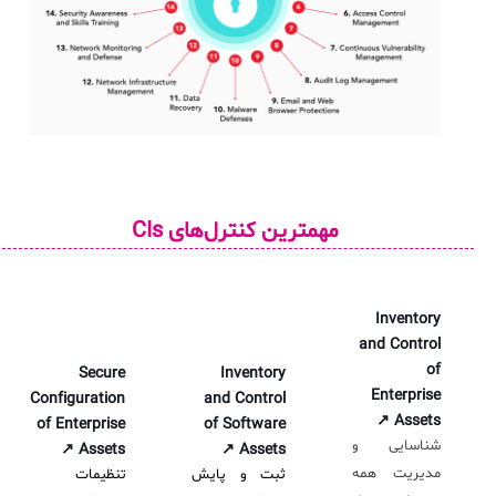
مهمترین کنترل‌های CIs
Inventory
and Control
of
Secure
Inventory
Enterprise
Configuration
and Control
Assets ↗
of Enterprise
of Software
شناسایی و
Assets ↗
Assets ↗
مدیریت همه
ثبت و پایش
تنظیمات