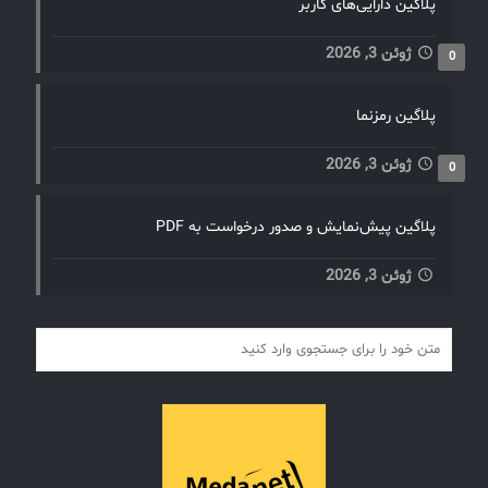
پلاگین دارایی‌های کاربر
ژوئن 3, 2026
0
پلاگین رمزنما
ژوئن 3, 2026
0
پلاگین پیش‌نمایش و صدور درخواست به PDF
ژوئن 3, 2026