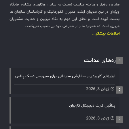
مشاوره دقیق و هزینه مناسب نسبت به سایر راهکارهای مشابه، جایگاه
ویژه‌ای در بین مدیران ارشد، مدیران انفورماتیک و کارشناسان سازمان ها
بدست آورده است و تحقق این مهم به نگاه تیزبین و حمایت مشتریان
عزیزی است که همواره ما را از همراهی خود بی نصیب نمی‌کنند.
اطلاعات بیشتر...
تازه‌های مدانت
0
ابزارهای کاربردی و سفارشی سازمانی برای سرویس دسک پلاس
ژوئن 3, 2026
0
پلاگین کارت دیجیتال کاربران
ژوئن 3, 2026
0