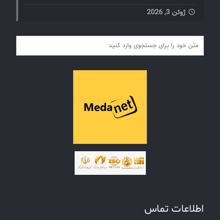
ژوئن 3, 2026
اطلاعات تماس