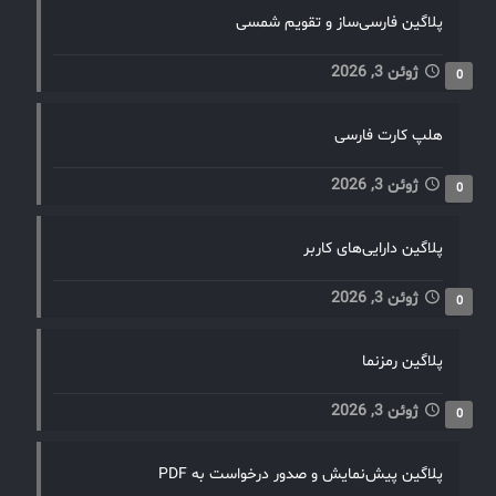
پلاگین فارسی‌ساز و تقویم شمسی
ژوئن 3, 2026
0
هلپ کارت فارسی
ژوئن 3, 2026
0
پلاگین دارایی‌های کاربر
ژوئن 3, 2026
0
پلاگین رمزنما
ژوئن 3, 2026
0
پلاگین پیش‌نمایش و صدور درخواست به PDF