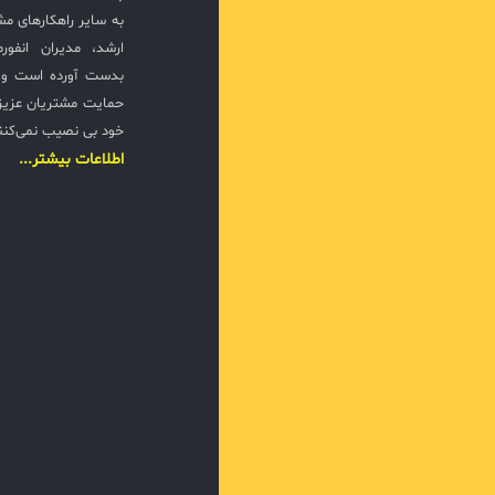
به سایر راهکارهای مشا
ارشد، مدیران انفور
بدست آورده است و ت
حمایت مشتریان عزیزی
خود بی نصیب نمی‌کنن
اطلاعات بیشتر...