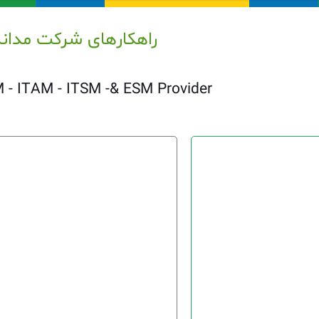
راهکارهای شرکت مدان
M - ITAM - ITSM -& ESM Provider