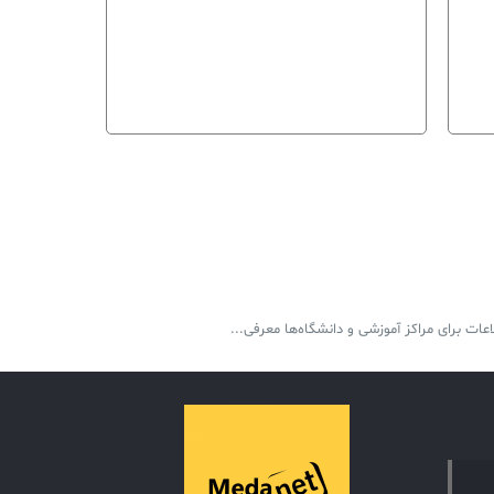
ISO20.000
عات برای مراکز آموزشی و دانشگاه‌ها معرفی...