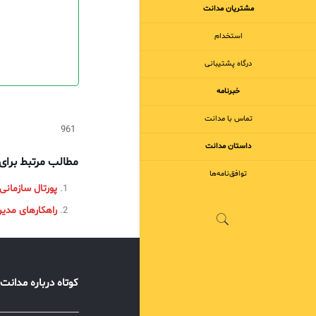
مشتریان مدانت
استخدام
درگاه پشتیبانی
خبرنامه
تماس با مدانت
961
داستان مدانت
مطالب مرتبط برا
توافق‌نامه‌ها
پورتال سازمانی
راهکارهای مدیر
کوتاه درباره مدانت