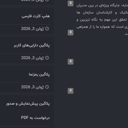
0
به، جایگاه ویژه‌ای در بین مدیران
ماتیک و کارشناسان سازمان ها
هلپ کارت فارسی
حقق این مهم به نگاه تیزبین و
 است که همواره ما را از همراهی
ژوئن 3, 2026
0
د.
پلاگین دارایی‌های کاربر
ژوئن 3, 2026
0
پلاگین رمزنما
ژوئن 3, 2026
0
پلاگین پیش‌نمایش و صدور
درخواست به PDF