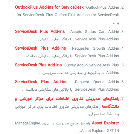
OutlookPlus Add-ins for ServiceDesk
OutlookPlus Add-in
for ServiceDesk Plus OutlookPlus Add-ins for ServiceDesk
با...
ServiceDesk Plus Add-ins
Assets Status Cart Add-in
ServiceDesk Plus Add-ins با پلاگین‌های سفارشی...
ServiceDesk Plus Add-ins
Requester Growth Add-in
ServiceDesk Plus Add-ins با پلاگین‌های سفارشی مدانت،...
ServiceDesk Plus Add-ins
Survey Add-in ServiceDesk Plus
Add-ins با پلاگین‌های سفارشی مدانت، سرویس...
ServiceDesk Plus Add-ins
Request Queue Add-in
ServiceDesk Plus Add-ins با پلاگین‌های سفارشی مدانت،...
راهکارهای مدیریتی فناوری اطلاعات برای مراکز آموزشی و
دانشگاه‌ها
راهکارهای مدیریتی فناوری اطلاعات برای مراکز آموزشی
و دانشگاه‌ها معرفی...
Asset Explorer
راه حل جامع مدیریت دارایی‌ها ManageEngine
Asset Explorer GET IN...