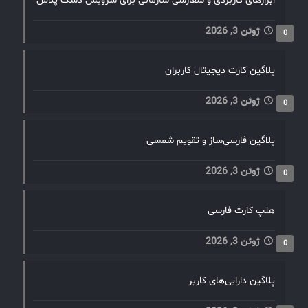
ابزارهای کاربردی و سفارشی سازمانی برای سرویس دسک پلاس
ژوئن 3, 2026
0
پلاگین کارت دیجیتال کاربران
ژوئن 3, 2026
0
پلاگین فارسی‌ساز و تقویم شمسی
ژوئن 3, 2026
0
هلپ کارت فارسی
ژوئن 3, 2026
0
پلاگین دارایی‌های کاربر