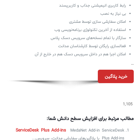
رابط کاربری انیمیشنی جذاب و کاربرپسند
بی نیاز به نصب
امکان سفارشی سازی توسط مشتری
استفاده از آخرین تکنولوژی برنامه‌نویسی وب
سازگار با تمام نسخه‌های سرویس دسک پلاس
فعالسازی رایگان توسط کارشناسان مدانت
امکان اجرا هم در داخل سرویس دسک هم در خارج از آن
..
خرید پلاگین
1,105
مطالب مرتبط برای افزایش سطح دانش شما:
ServiceDesk Plus Add-ins
MedaNet Add-in ServiceDesk
Plus Add-ins با پلاگین‌های سفارشی مدانت، سرویس...