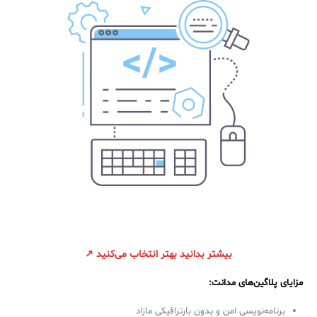
بیشتر بدانید بهتر انتخاب می‌کنید ↗
مزایای پلاگین‌های مدانت:
برنامه‌نویسی امن و بدون بارترافیکی مازاد