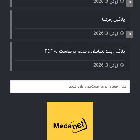
ژوئن 3, 2026
0
پلاگین رمزنما
ژوئن 3, 2026
0
پلاگین پیش‌نمایش و صدور درخواست به PDF
ژوئن 3, 2026