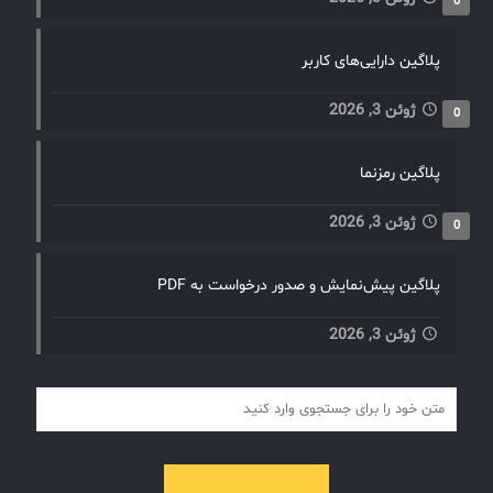
0
پلاگین دارایی‌های کاربر
ژوئن 3, 2026
0
پلاگین رمزنما
ژوئن 3, 2026
0
پلاگین پیش‌نمایش و صدور درخواست به PDF
ژوئن 3, 2026