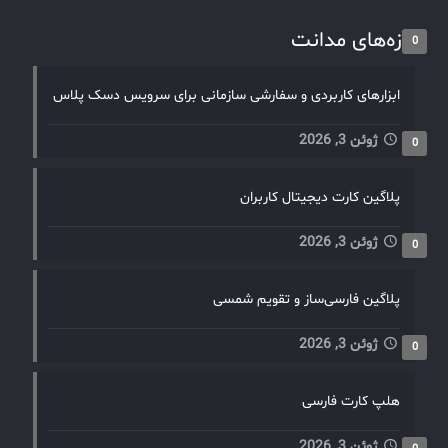
تازه‌های مدانت
0
ابزارهای کاربردی و سفارشی سازمانی برای سرویس دسک پلاس
ژوئن 3, 2026
0
پلاگین کارت دیجیتال کاربران
ژوئن 3, 2026
0
پلاگین فارسی‌ساز و تقویم شمسی
ژوئن 3, 2026
0
هلپ کارت فارسی
ژوئن 3, 2026