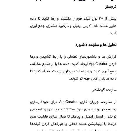
فرم‌ساز
بیش از ۳۰ نوع فیلد فرم را بکشید و رها کنید تا داده
هایی مانند نام، آدرس ایمیل و بازخورد مشتری جمع آوری
شود.
تحلیل ها و سازنده داشبورد
گزارش ها و داشبوردهای تعاملی را با رابط کشیدن و رها
کردن AppCreator ایجاد کنید. داده ها را از منابع مختلف
جمع آوری کنید و هر تعداد نمودار و ویجت اضافه کنید تا
داده هایتان قابل فهم تر شوند.
سازنده گردشکار
از سازنده جریان کاری AppCreator برای خودکارسازی
وظایف در برنامه های خود استفاده کنید. این وظایف می
توانند از ارسال ایمیل و پیامک تا فعال سازی قابلیت های
مرتبط با اپلیکیشن مانند مخفی یا غیرفعال کردن فیلدها