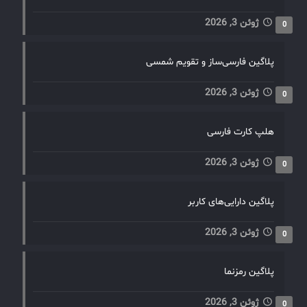
ژوئن 3, 2026
0
پلاگین فارسی‌ساز و تقویم شمسی
ژوئن 3, 2026
0
هلپ کارت فارسی
ژوئن 3, 2026
0
پلاگین دارایی‌های کاربر
ژوئن 3, 2026
0
پلاگین رمزنما
ژوئن 3, 2026
0