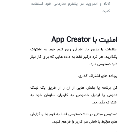
iOS و اندروید در پلتفرم سازمانی خود استفاده
کنید.
امنیت با
App Creator
اطلاعات را بدون بار اضافی روی تیم خود به اشتراک
بگذارید. هر فرد درگیر فقط به داده هایی که برای کار نیاز
دارد دسترسی دارد.
برنامه های اشتراک گذاری
کل برنامه یا بخش هایی از آن را از طریق یک لینک
عمومی یا ایمیل خصوصی به کاربران سازمان خود به
اشتراک بگذارید.
دسترسی مبتنی بر نقشدسترسی فقط به فرم ها و گزارش
های مرتبط با شغل هر کاربر را فراهم کنید.