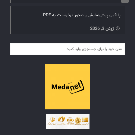
پلاگین پیش‌نمایش و صدور درخواست به PDF
ژوئن 3, 2026