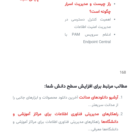
راز چیست و مدیریت اسرار
چگونه است؟
اهمیت کنترل دسترسی در
مدیریت امنیت اطلاعات
ادغام سرویس PAM با
Endpoint Central
168
مطالب مرتبط برای افزایش سطح دانش شما:
آرشیو دانلودهای مدانت
آخرین دانلود محصولات و ابزارهای جانبی را
از مدانت سریعتر...
راهکارهای مدیریتی فناوری اطلاعات برای مراکز آموزشی و
دانشگاه‌ها
راهکارهای مدیریتی فناوری اطلاعات برای مراکز آموزشی و
دانشگاه‌ها معرفی...