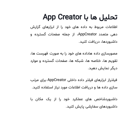
تحلیل ها با
App Creator
اطلاعات مربوط به داده های خود را از ابزارهای گزارش
دهی متعدد AppCreator، از جمله صفحات گسترده و
داشبوردها، دریافت کنید.
مصورسازی داده هاداده های خود را به صورت فهرست ها،
تقویم ها، خلاصه ها، شبکه ها، صفحات گسترده و موارد
دیگر نمایش دهید.
فیلتراز ابزارهای فیلتر داده داخلی AppCreator برای مرتب
سازی داده ها و دریافت اطلاعات مورد نیاز استفاده کنید.
داشبوردشاخص های عملکرد خود را از یک مکان با
داشبوردهای سفارشی پایش کنید.