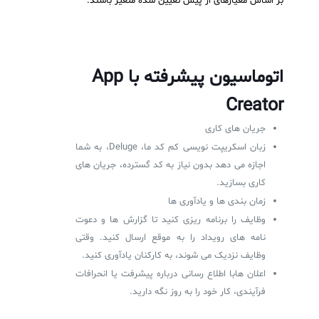
بر اساس معیارهای از پیش تعیین شده متغیر باشند.
اتوماسیون پیشرفته با
App
Creator
جریان های کاری
زبان اسکریپت نویسی کم کد ما، Deluge، به شما
اجازه می دهد بدون نیاز به کد گسترده، جریان های
کاری بسازید.
زمان بندی ها و یادآوری ها
وظایف را برنامه ریزی کنید تا گزارش ها و دعوت
نامه های رویداد را به موقع ارسال کنید. وقتی
وظایف نزدیک می شوند، به کارکنان یادآوری کنید.
اعلان هابا اطلاع رسانی درباره پیشرفت یا انحرافات
فرآیندی، کار خود را به روز نگه دارید.