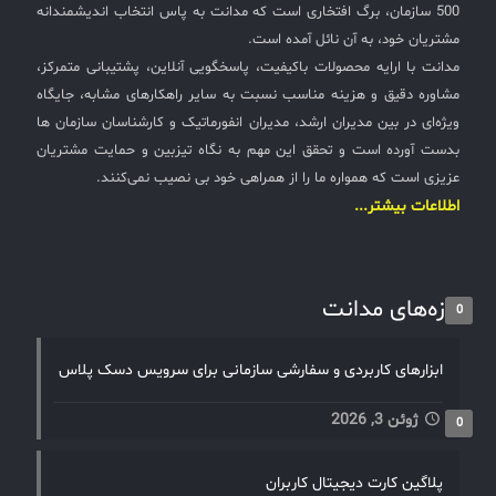
500 سازمان، برگ افتخاری است که مدانت به پاس انتخاب اندیشمندانه
مشتریان خود، به آن نائل آمده است.
مدانت با ارایه محصولات باکیفیت، پاسخگویی آنلاین، پشتیبانی متمرکز،
مشاوره دقیق و هزینه مناسب نسبت به سایر راهکارهای مشابه، جایگاه
ویژه‌ای در بین مدیران ارشد، مدیران انفورماتیک و کارشناسان سازمان ها
بدست آورده است و تحقق این مهم به نگاه تیزبین و حمایت مشتریان
عزیزی است که همواره ما را از همراهی خود بی نصیب نمی‌کنند.
اطلاعات بیشتر...
تازه‌های مدانت
0
ابزارهای کاربردی و سفارشی سازمانی برای سرویس دسک پلاس
ژوئن 3, 2026
0
پلاگین کارت دیجیتال کاربران