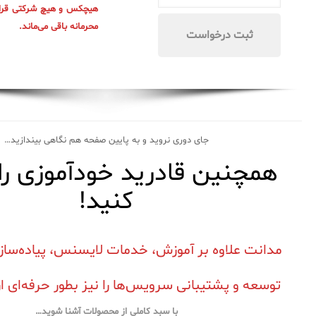
هیچکس و هیچ شرکتی قرار
محرمانه باقی می‌ماند.
جای دوری نروید و به پایین صفحه هم نگاهی بیندازید…
همچنین قادرید خودآموزی را
کنید!
مدانت علاوه بر آموزش، خدمات لایسنس، پیاده‌سازی
توسعه و پشتیبانی سرویس‌ها را نیز بطور حرفه‌ای ار
با سبد کاملی از محصولات آشنا شوید…