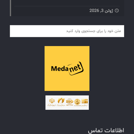
ژوئن 3, 2026
اطلاعات تماس