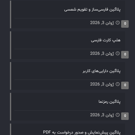
پلاگین فارسی‌ساز و تقویم شمسی
ژوئن 3, 2026
0
هلپ کارت فارسی
ژوئن 3, 2026
0
پلاگین دارایی‌های کاربر
ژوئن 3, 2026
0
پلاگین رمزنما
ژوئن 3, 2026
0
پلاگین پیش‌نمایش و صدور درخواست به PDF