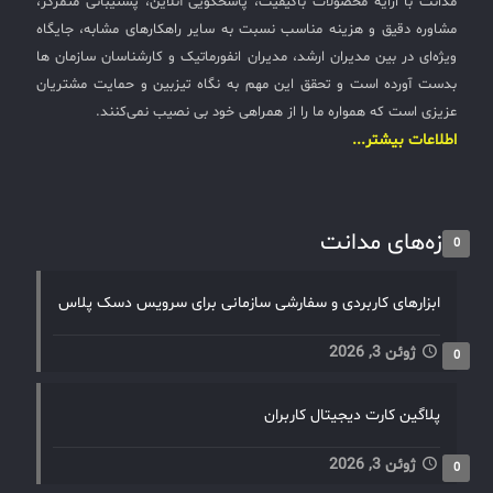
مدانت با ارایه محصولات باکیفیت، پاسخگویی آنلاین، پشتیبانی متمرکز،
مشاوره دقیق و هزینه مناسب نسبت به سایر راهکارهای مشابه، جایگاه
ویژه‌ای در بین مدیران ارشد، مدیران انفورماتیک و کارشناسان سازمان ها
بدست آورده است و تحقق این مهم به نگاه تیزبین و حمایت مشتریان
عزیزی است که همواره ما را از همراهی خود بی نصیب نمی‌کنند.
اطلاعات بیشتر...
تازه‌های مدانت
0
ابزارهای کاربردی و سفارشی سازمانی برای سرویس دسک پلاس
ژوئن 3, 2026
0
پلاگین کارت دیجیتال کاربران
ژوئن 3, 2026
0