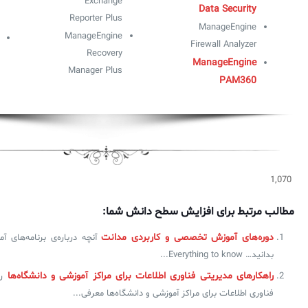
Exchange
Data Security
Reporter Plus
ManageEngine
ManageEngine
Firewall Analyzer
Recovery
ManageEngine
Manager Plus
PAM360
1,070
مطالب مرتبط برای افزایش سطح دانش شما:
دوره‌های آموزش تخصصی و کاربردی مدانت
آنچه درباره‌ی برنامه‌های 
بدانید… Everything to know...
راهکارهای مدیریتی فناوری اطلاعات برای مراکز آموزشی و دانشگاه‌ها
ر
فناوری اطلاعات برای مراکز آموزشی و دانشگاه‌ها معرفی...