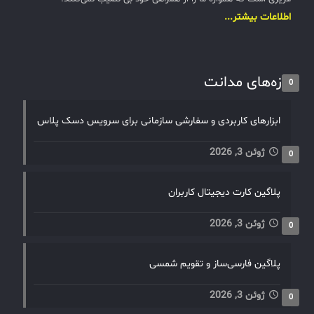
اطلاعات بیشتر...
تازه‌های مدانت
0
ابزارهای کاربردی و سفارشی سازمانی برای سرویس دسک پلاس
ژوئن 3, 2026
0
پلاگین کارت دیجیتال کاربران
ژوئن 3, 2026
0
پلاگین فارسی‌ساز و تقویم شمسی
ژوئن 3, 2026
0