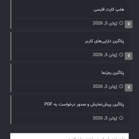
هلپ کارت فارسی
ژوئن 3, 2026
0
پلاگین دارایی‌های کاربر
ژوئن 3, 2026
0
پلاگین رمزنما
ژوئن 3, 2026
0
پلاگین پیش‌نمایش و صدور درخواست به PDF
ژوئن 3, 2026