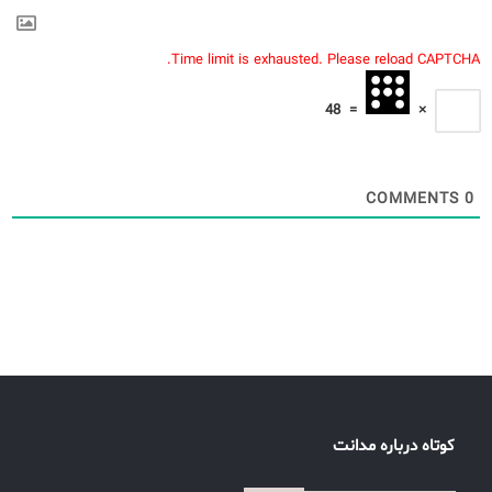
Time limit is exhausted. Please reload CAPTCHA.
48
=
×
COMMENTS
0
کوتاه درباره مدانت