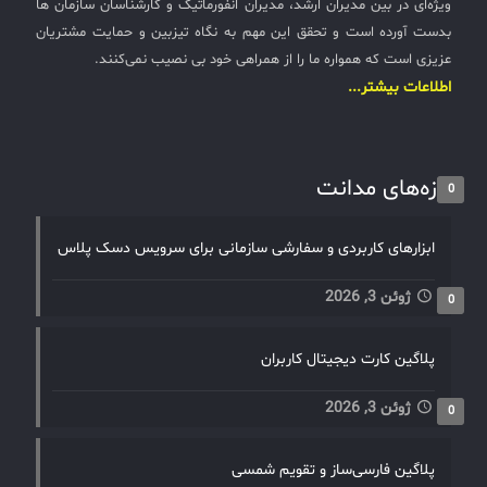
ویژه‌ای در بین مدیران ارشد، مدیران انفورماتیک و کارشناسان سازمان ها
بدست آورده است و تحقق این مهم به نگاه تیزبین و حمایت مشتریان
عزیزی است که همواره ما را از همراهی خود بی نصیب نمی‌کنند.
اطلاعات بیشتر...
تازه‌های مدانت
0
ابزارهای کاربردی و سفارشی سازمانی برای سرویس دسک پلاس
ژوئن 3, 2026
0
پلاگین کارت دیجیتال کاربران
ژوئن 3, 2026
0
پلاگین فارسی‌ساز و تقویم شمسی