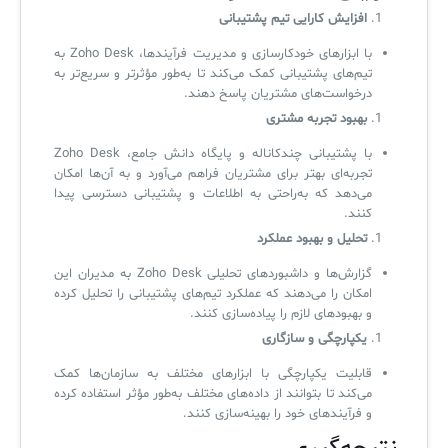
افزایش کارایی تیم پشتیبانی
با ابزارهای خودکارسازی و مدیریت فرآیندها، Zoho Desk به
تیم‌های پشتیبانی کمک می‌کند تا به‌طور مؤثرتر و سریع‌تر به
درخواست‌های مشتریان پاسخ دهند.
بهبود تجربه مشتری
با پشتیبانی چندکاناله و پایگاه دانش جامع، Zoho Desk
تجربه‌ای بهتر برای مشتریان فراهم می‌آورد و به آن‌ها امکان
می‌دهد که به‌راحتی به اطلاعات و پشتیبانی دسترسی پیدا
کنند.
تحلیل و بهبود عملکرد
گزارش‌ها و داشبوردهای تحلیلی Zoho Desk به مدیران این
امکان را می‌دهند که عملکرد تیم‌های پشتیبانی را تحلیل کرده
و بهبودهای لازم را پیاده‌سازی کنند.
یکپارچگی و سازگاری
قابلیت یکپارچگی با ابزارهای مختلف به سازمان‌ها کمک
می‌کند تا بتوانند از داده‌های مختلف به‌طور مؤثر استفاده کرده
و فرآیندهای خود را بهینه‌سازی کنند.