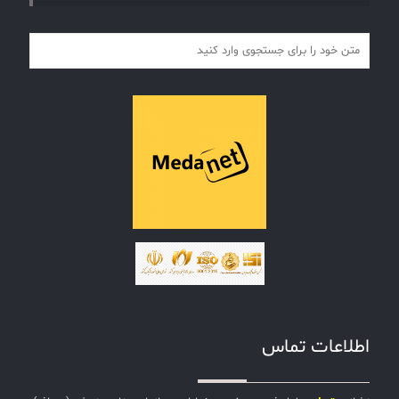
اطلاعات تماس