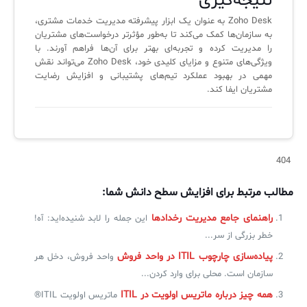
نتیجه‌گیری
Zoho Desk به عنوان یک ابزار پیشرفته مدیریت خدمات مشتری،
به سازمان‌ها کمک می‌کند تا به‌طور مؤثرتر درخواست‌های مشتریان
را مدیریت کرده و تجربه‌ای بهتر برای آن‌ها فراهم آورند. با
ویژگی‌های متنوع و مزایای کلیدی خود، Zoho Desk می‌تواند نقش
مهمی در بهبود عملکرد تیم‌های پشتیبانی و افزایش رضایت
مشتریان ایفا کند.
404
مطالب مرتبط برای افزایش سطح دانش شما:
راهنمای جامع مدیریت رخدادها
این جمله را لابد شنیده‌اید: آه!
خطر بزرگی از سر...
پیاده‌سازی چارچوب ITIL در واحد فروش
واحد فروش، دخل هر
سازمان است. محلی برای وارد کردن...
همه چیز درباره ماتریس اولویت‌ در ITIL
ماتریس اولویت‌ ITIL®