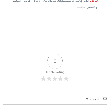
پلاس
یکپارچه‌سازی سیستم‌ها، ساده‌ترین راه برای افزایش سرعت
و کاهش خطا....
0
Article Rating
عضویت