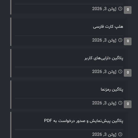
ژوئن 3, 2026
0
هلپ کارت فارسی
ژوئن 3, 2026
0
پلاگین دارایی‌های کاربر
ژوئن 3, 2026
0
پلاگین رمزنما
ژوئن 3, 2026
0
پلاگین پیش‌نمایش و صدور درخواست به PDF
ژوئن 3, 2026