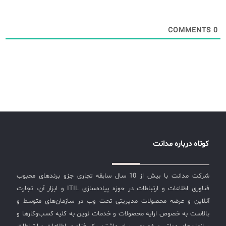
COMMENTS
0
کوتاه درباره مدانت
شرکت مدانت با بیش از 10 سال سابقه تجاری جزو برندهای محبوب
فناوری اطلاعات و ارتباطات در حوزه پیاده‌سازی ITIL و ابزار آن، تجارت
آنلاین و عرضه محصولات مدیریتی تحت وب در سازمان‌های متوسط و
بالاست به خصوص ارایه محصولات و خدمات نوین به کلیه کسب‌وکارها و