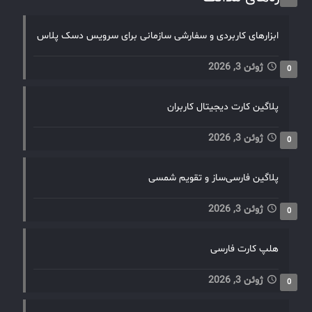
ابزارهای کاربردی و سفارشی سازمانی برای سرویس دسک پلاس
ژوئن 3, 2026
0
پلاگین کارت دیجیتال کاربران
ژوئن 3, 2026
0
پلاگین فارسی‌ساز و تقویم شمسی
ژوئن 3, 2026
0
هلپ کارت فارسی
ژوئن 3, 2026
0