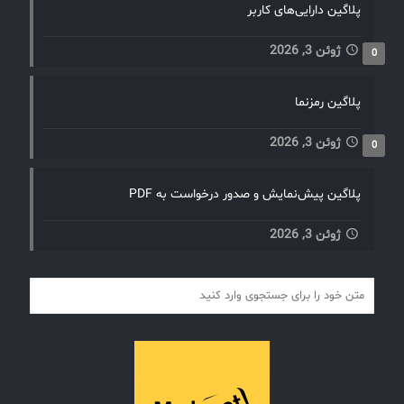
پلاگین دارایی‌های کاربر
ژوئن 3, 2026
0
پلاگین رمزنما
ژوئن 3, 2026
0
پلاگین پیش‌نمایش و صدور درخواست به PDF
ژوئن 3, 2026