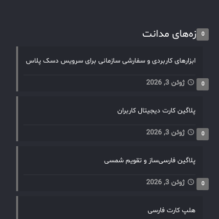
تازه‌های مدانت
0
ابزارهای کاربردی و سفارشی سازمانی برای سرویس دسک پلاس
ژوئن 3, 2026
0
پلاگین کارت دیجیتال کاربران
ژوئن 3, 2026
0
پلاگین فارسی‌ساز و تقویم شمسی
ژوئن 3, 2026
0
هلپ کارت فارسی