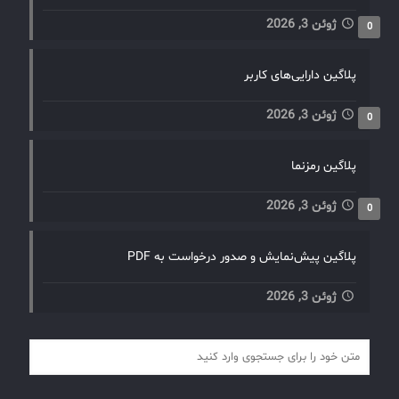
ژوئن 3, 2026
0
پلاگین دارایی‌های کاربر
ژوئن 3, 2026
0
پلاگین رمزنما
ژوئن 3, 2026
0
پلاگین پیش‌نمایش و صدور درخواست به PDF
ژوئن 3, 2026