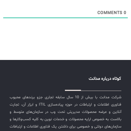
COMMENTS
0
کوتاه درباره مدانت
شرکت مدانت با بیش از 10 سال سابقه تجاری جزو برندهای محبوب
فناوری اطلاعات و ارتباطات در حوزه پیاده‌سازی ITIL و ابزار آن، تجارت
آنلاین و عرضه محصولات مدیریتی تحت وب در سازمان‌های متوسط و
بالاست به خصوص ارایه محصولات و خدمات نوین به کلیه کسب‌وکارها و
سازمان‌های دولتی و خصوصی برای داشتن یک فناوری اطلاعات و ارتباطات