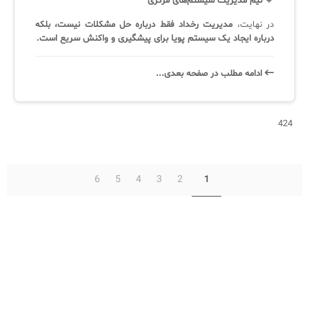
🔸
تیم مدیریت سیستم‌های مرکزی
در نهایت،
مدیریت رخداد فقط درباره حل مشکلات نیست، بلکه
درباره ایجاد یک سیستم پویا برای پیشگیری و واکنش سریع است.
ادامه‌ مطلب در صفحه‌ بعدی...
424
6
5
4
3
2
1