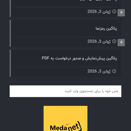
ژوئن 3, 2026
0
پلاگین رمزنما
ژوئن 3, 2026
0
پلاگین پیش‌نمایش و صدور درخواست به PDF
ژوئن 3, 2026