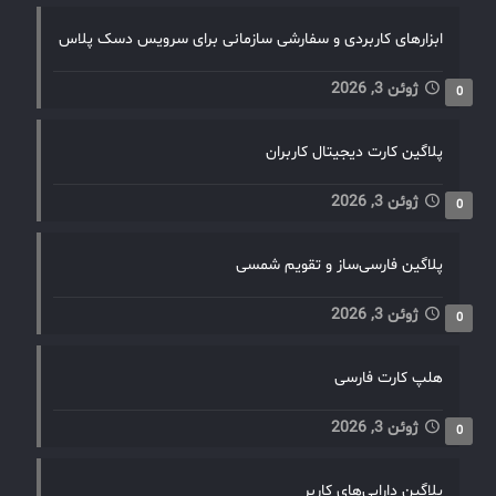
ابزارهای کاربردی و سفارشی سازمانی برای سرویس دسک پلاس
ژوئن 3, 2026
0
پلاگین کارت دیجیتال کاربران
ژوئن 3, 2026
0
پلاگین فارسی‌ساز و تقویم شمسی
ژوئن 3, 2026
0
هلپ کارت فارسی
ژوئن 3, 2026
0
پلاگین دارایی‌های کاربر