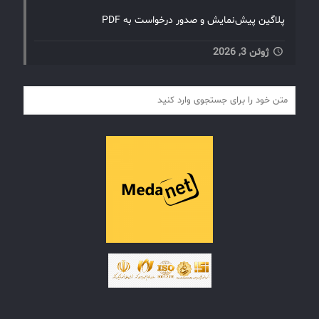
پلاگین پیش‌نمایش و صدور درخواست به PDF
ژوئن 3, 2026