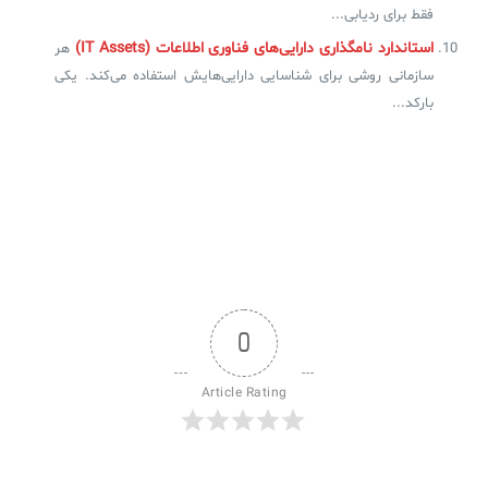
فقط برای ردیابی...
استاندارد نامگذاری دارایی‌های فناوری اطلاعات (IT Assets)
هر
سازمانی روشی برای شناسایی دارایی‌هایش استفاده می‌کند. یکی
بارکد...
0
Article Rating