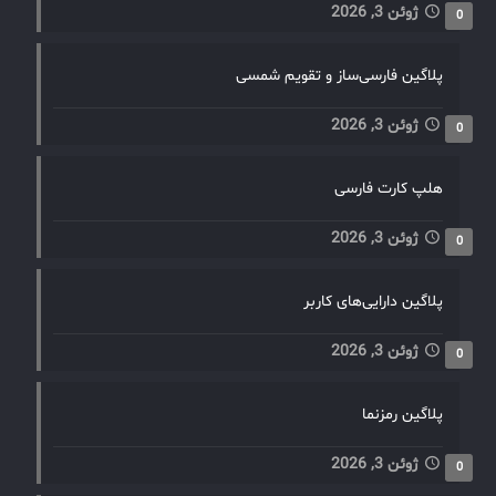
ژوئن 3, 2026
0
پلاگین فارسی‌ساز و تقویم شمسی
ژوئن 3, 2026
0
هلپ کارت فارسی
ژوئن 3, 2026
0
پلاگین دارایی‌های کاربر
ژوئن 3, 2026
0
پلاگین رمزنما
ژوئن 3, 2026
0