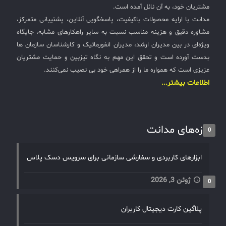
مشتریان خود، به آن نائل آمده است.
مدانت با ارایه محصولات باکیفیت، پاسخگویی آنلاین، پشتیبانی متمرکز،
مشاوره دقیق و هزینه مناسب نسبت به سایر راهکارهای مشابه، جایگاه
ویژه‌ای در بین مدیران ارشد، مدیران انفورماتیک و کارشناسان سازمان ها
بدست آورده است و تحقق این مهم به نگاه تیزبین و حمایت مشتریان
عزیزی است که همواره ما را از همراهی خود بی نصیب نمی‌کنند.
اطلاعات بیشتر...
تازه‌های مدانت
0
ابزارهای کاربردی و سفارشی سازمانی برای سرویس دسک پلاس
ژوئن 3, 2026
0
پلاگین کارت دیجیتال کاربران