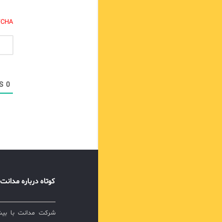
TCHA.
COMMENTS
0
کوتاه درباره مدانت