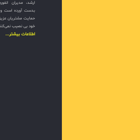
ارشد، مدیران انفور
بدست آورده است و ت
حمایت مشتریان عزیزی
خود بی نصیب نمی‌کنن
اطلاعات بیشتر...