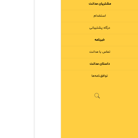
مشتریان مدانت
استخدام
درگاه پشتیبانی
خبرنامه
تماس با مدانت
داستان مدانت
توافق‌نامه‌ها