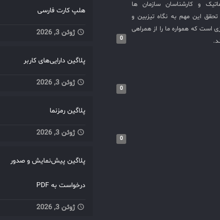
ماتیک و کارشناسان سازمان ها
هلپ کارت فارسی
حقق این مهم به نگاه تیزبین و
 است که همواره ما را از همراهی
ژوئن 3, 2026
0
د.
پلاگین دارایی‌های کاربر
ژوئن 3, 2026
0
پلاگین رمزنما
ژوئن 3, 2026
0
پلاگین پیش‌نمایش و صدور
درخواست به PDF
ژوئن 3, 2026