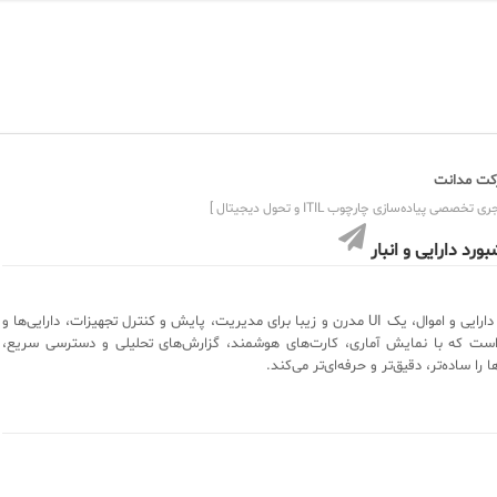
ت مدانت
ی تخصصی پیاده‌سازی چارچوب ITIL و تحول دیجیتال ]
ورد دارایی و انبار
پلاگین داشبورد دارایی و اموال، یک UI مدرن و زیبا برای مدیریت، پایش و کنترل تجهیزات، دارایی‌ها و
 است که با نمایش آماری، کارت‌های هوشمند، گزارش‌های تحلیلی و دسترسی سریع،
 را ساده‌تر، دقیق‌تر و حرفه‌ای‌تر می‌کند.