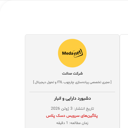
شرکت مدانت
[ مجری تخصصی پیاده‌سازی چارچوب ITIL و تحول دیجیتال ]
دشبورد دارایی و انبار
تاریخ انتشار: 3 ژوئن 2026
‌ پلاگین‌های سرویس دسک پلاس
زمان مطالعه: 1 دقیقه