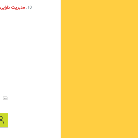
مدیریت دارایی 
ع