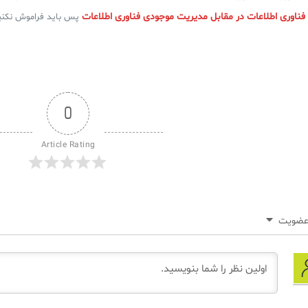
فناوری اطلاعات در مقابل مدیریت موجودی فناوری اطلاعات
پس باید فراموش نکنید
0
Article Rating
ضویت