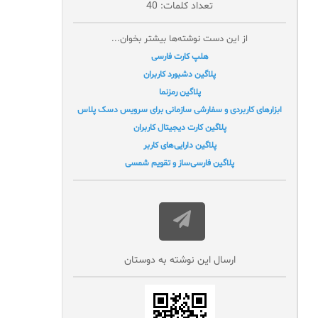
تعداد کلمات: 40
از این دست نوشته‌ها بیشتر بخوان...
هلپ کارت فارسی
پلاگین دشبورد کاربران
پلاگین رمزنما
ابزارهای کاربردی و سفارشی سازمانی برای سرویس دسک پلاس
پلاگین کارت دیجیتال کاربران
پلاگین دارایی‌های کاربر
پلاگین فارسی‌ساز و تقویم شمسی
ارسال این نوشته به دوستان‌