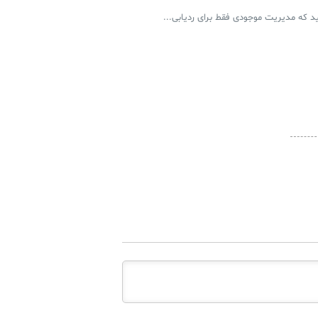
 که مدیریت موجودی فقط برای ردیابی...