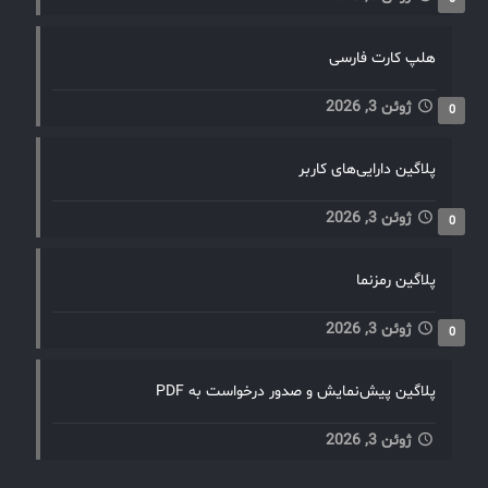
هلپ کارت فارسی
ژوئن 3, 2026
0
پلاگین دارایی‌های کاربر
ژوئن 3, 2026
0
پلاگین رمزنما
ژوئن 3, 2026
0
پلاگین پیش‌نمایش و صدور درخواست به PDF
ژوئن 3, 2026