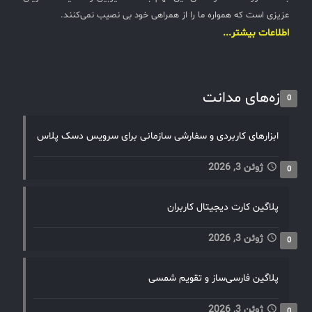
عزیزی است که همواره ما را از همراهی خود بی نصیب نمی‌کنند.
اطلاعات بیشتر...
تازه‌های مدانت
0
ابزارهای کاربردی و سفارشی سازمانی برای سرویس دسک پلاس
ژوئن 3, 2026
0
پلاگین کارت دیجیتال کاربران
ژوئن 3, 2026
0
پلاگین فارسی‌ساز و تقویم شمسی
ژوئن 3, 2026
0