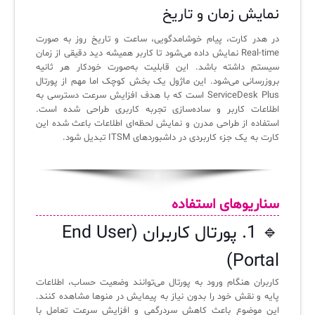
نمایش زمان و تاریخ
در هدر کارت، پیام خوشامدگویی، ساعت و تاریخ روز به صورت
Real-time نمایش داده می‌شود تا کاربر همیشه دید دقیقی از زمان
سیستم داشته باشد. این قابلیت به‌صورت خودکار هر ثانیه
بروزرسانی می‌شود. این ماژول یک بخش کوچک اما مهم از پورتال
ServiceDesk Plus است که با هدف افزایش سرعت دسترسی به
اطلاعات کاربر و ساده‌سازی تجربه کاربری طراحی شده است.
استفاده از طراحی مدرن و نمایش لحظه‌ای اطلاعات باعث شده این
کارت به یک جزء کاربردی در داشبوردهای ITSM تبدیل شود.
سناریوهای استفاده
🔹 1. پورتال کاربران (End User
Portal)
کاربران هنگام ورود به پورتال می‌توانند وضعیت حساب، اطلاعات
پایه و نقش خود را بدون نیاز به پیمایش در منوها مشاهده کنند.
این موضوع باعث کاهش سردرگمی و افزایش سرعت تعامل با