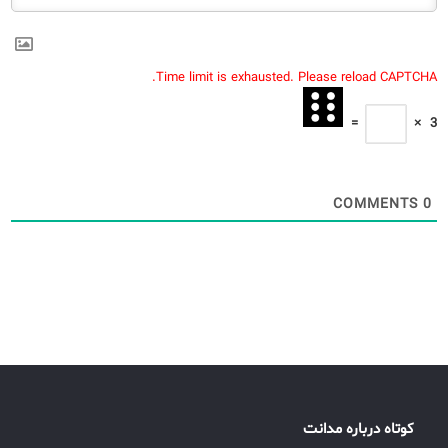
Time limit is exhausted. Please reload CAPTCHA.
=
×
3
COMMENTS
0
کوتاه درباره مدانت