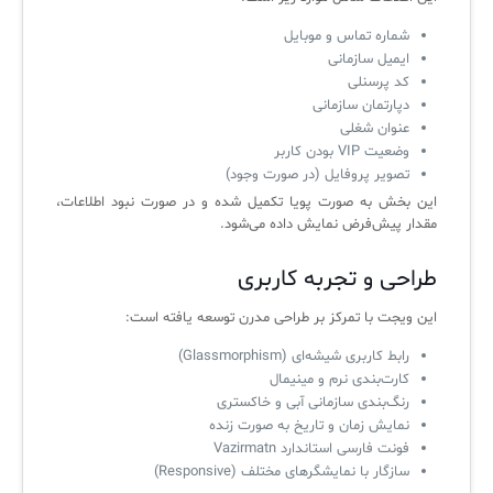
شماره تماس و موبایل
ایمیل سازمانی
کد پرسنلی
دپارتمان سازمانی
عنوان شغلی
وضعیت VIP بودن کاربر
تصویر پروفایل (در صورت وجود)
این بخش به صورت پویا تکمیل شده و در صورت نبود اطلاعات،
مقدار پیش‌فرض نمایش داده می‌شود.
طراحی و تجربه کاربری
این ویجت با تمرکز بر طراحی مدرن توسعه یافته است:
رابط کاربری شیشه‌ای (Glassmorphism)
کارت‌بندی نرم و مینیمال
رنگ‌بندی سازمانی آبی و خاکستری
نمایش زمان و تاریخ به صورت زنده
فونت فارسی استاندارد Vazirmatn
سازگار با نمایشگرهای مختلف (Responsive)