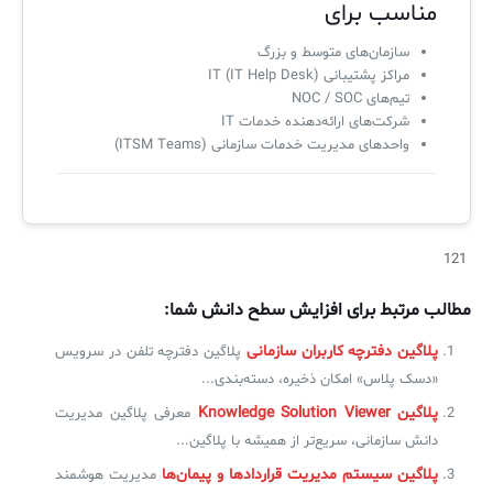
مناسب برای
سازمان‌های متوسط و بزرگ
مراکز پشتیبانی IT (IT Help Desk)
تیم‌های NOC / SOC
شرکت‌های ارائه‌دهنده خدمات IT
واحدهای مدیریت خدمات سازمانی (ITSM Teams)
121
مطالب مرتبط برای افزایش سطح دانش شما:
پلاگین دفترچه کاربران سازمانی
پلاگین دفترچه تلفن در سرویس
«دسک پلاس» امکان ذخیره، دسته‌بندی...
پلاگین Knowledge Solution Viewer
معرفی پلاگین مدیریت
دانش سازمانی، سریع‌تر از همیشه با پلاگین...
پلاگین سیستم مدیریت قراردادها و پیمان‌ها
مدیریت هوشمند