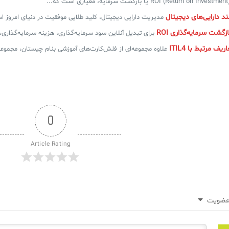
ROI (Return on Investme) یا بازگشت سرمایه، معیاری است که...
 دارایی‌های دیجیتال
مدیریت دارایی دیجیتال، کلید طلایی موفقیت در دنیای امروز ا
زگشت سرمایه‌گذاری ROI
برای تبدیل آنلاین سود سرمایه‌گذاری، هزینه سرمایه‌گذاری، 
ف مرتبط با ITIL4
علاوه مجموعه‌ای از فلش‌کارت‌های آموزشی بنام چیستان، مجموعه
0
Article Rating
ضویت