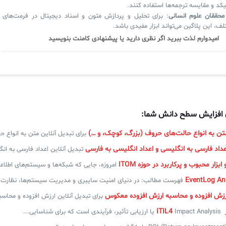
کد و مقایسه ترجمه‌ها استفاده کنند.
محققان علوم انسانی
: برای تحلیل و پردازش متون و اسناد دیجیتال در فرمت‌های
ف، این پلاگین می‌تواند ابزار مفیدی باشد.
امیدوارم لذت ببرید اگر نظری دارید یا پیشنهادی کامنت بنویسید
ی افزایش سطح دانش شما:
تن به انواع حالت‌های حروف (بزرگ، کوچک، و …)
برای تبدیل آنلاین متن به انواع 
عداد فارسی به انگلیسی و اعداد انگلیسی به فارسی
تبدیل آنلاین اعداد فارسی به انگ
زار محبوب و پرکاربرد در حوزه ITOM
امروزه، جایی که شبکه‌ها و سیستم‌های اطلاعا
فهرست مطالب: در دنیای امنیت سایبری و مدیریت سیستم‌ها، نظارت..
ارزش افزوده و محاسبه ارزش افزوده معکوس
برای تبدیل آنلاین ارزش افزوده و محاس
IT
Impact Analysis یا ارزیابی تأثیر، فرآیندی است که برای شناسایی...