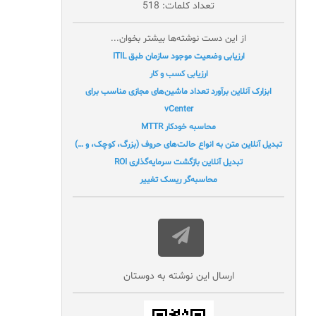
تعداد کلمات: 518
از این دست نوشته‌ها بیشتر بخوان...
ارزیابی وضعیت موجود سازمان طبق ITIL
ارزیابی کسب و کار
ابزارک آنلاین برآورد تعداد ماشین‌های مجازی مناسب برای
vCenter
محاسبه خودکار MTTR
تبدیل آنلاین متن به انواع حالت‌های حروف (بزرگ، کوچک، و …)
تبدیل آنلاین بازگشت سرمایه‌گذاری ROI
محاسبه‌گر ریسک تغییر
ارسال این نوشته به دوستان‌