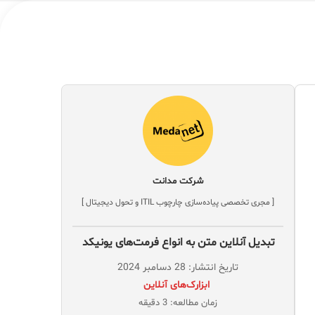
شرکت مدانت
[ مجری تخصصی پیاده‌سازی چارچوب ITIL و تحول دیجیتال ]
تبدیل آنلاین متن به انواع فرمت‌های یونیکد
تاریخ انتشار: 28 دسامبر 2024
‌ ابزارک‌های آنلاین
زمان مطالعه: 3 دقیقه