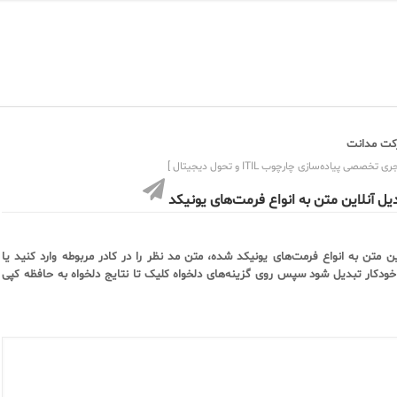
ت مدانت
ی تخصصی پیاده‌سازی چارچوب ITIL و تحول دیجیتال ]
یل آنلاین متن به انواع فرمت‌های یونیکد
ین متن به انواع فرمت‌های یونیکد شده، متن مد نظر را در کادر مربوطه وارد کنید یا
د تا خودکار تبدیل شود سپس روی گزینه‌های دلخواه کلیک تا نتایج دلخواه به حافظه کپی