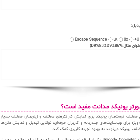
دیل:
Escape Sequence
\u
0x
U+
نورتر یونیکد مدانت مفید است؟
اع مختلف فرمت‌های یونیکد برای نمایش کاراکترهای مختلف و زبان‌های مختلف بسیار
ویژه برای وب‌سایت‌های چندزبانه و کاربران حرفه‌ای، توانایی تبدیل و نمایش متن‌ها
لف یونیکد می‌تواند به بهبود تجربه کاربری کمک کند.