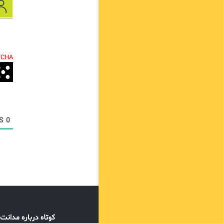
TCHA.
COMMENTS
0
کوتاه درباره مدانت