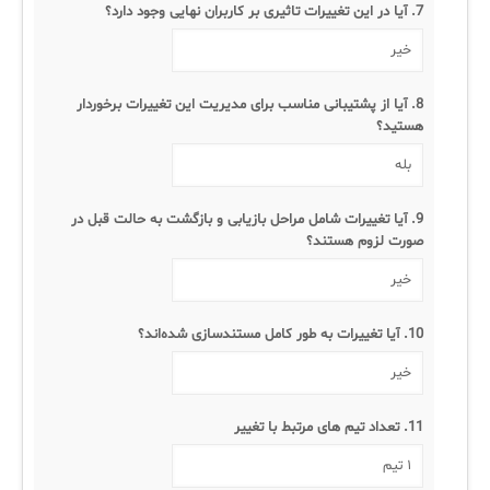
7. آیا در این تغییرات تاثیری بر کاربران نهایی وجود دارد؟
8. آیا از پشتیبانی مناسب برای مدیریت این تغییرات برخوردار
هستید؟
9. آیا تغییرات شامل مراحل بازیابی و بازگشت به حالت قبل در
صورت لزوم هستند؟
10. آیا تغییرات به طور کامل مستندسازی شده‌اند؟
11. تعداد تیم های مرتبط با تغییر