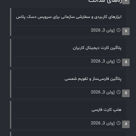
تازه‌های مدانت
0
ابزارهای کاربردی و سفارشی سازمانی برای سرویس دسک پلاس
ژوئن 3, 2026
0
پلاگین کارت دیجیتال کاربران
ژوئن 3, 2026
0
پلاگین فارسی‌ساز و تقویم شمسی
ژوئن 3, 2026
0
هلپ کارت فارسی
ژوئن 3, 2026
0