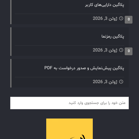
پلاگین دارایی‌های کاربر
ژوئن 3, 2026
0
پلاگین رمزنما
ژوئن 3, 2026
0
پلاگین پیش‌نمایش و صدور درخواست به PDF
ژوئن 3, 2026