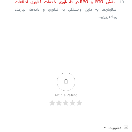
نقش RTO و RPO در تاب‌آوری خدمات فناوری اطلاعات
سازمان‌ها به دلیل وابستگی به فناوری و داده‌ها، نیازمند
برنامه‌ریزی...
0
Article Rating
عضویت