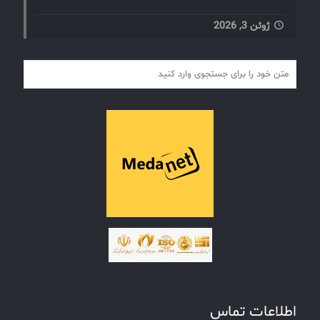
ژوئن 3, 2026
اطلاعات تماس