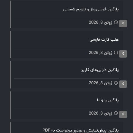
پلاگین فارسی‌ساز و تقویم شمسی
ژوئن 3, 2026
0
هلپ کارت فارسی
ژوئن 3, 2026
0
پلاگین دارایی‌های کاربر
ژوئن 3, 2026
0
پلاگین رمزنما
ژوئن 3, 2026
0
پلاگین پیش‌نمایش و صدور درخواست به PDF