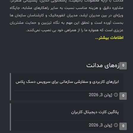
مدانت با ارایه محصولات باکیفیت، پاسخگویی آنلاین، پشتیبانی متمرکز،
مشاوره دقیق و هزینه مناسب نسبت به سایر راهکارهای مشابه، جایگاه
ویژه‌ای در بین مدیران ارشد، مدیران انفورماتیک و کارشناسان سازمان ها
بدست آورده است و تحقق این مهم به نگاه تیزبین و حمایت مشتریان
عزیزی است که همواره ما را از همراهی خود بی نصیب نمی‌کنند.
اطلاعات بیشتر...
تازه‌های مدانت
0
ابزارهای کاربردی و سفارشی سازمانی برای سرویس دسک پلاس
ژوئن 3, 2026
0
پلاگین کارت دیجیتال کاربران
ژوئن 3, 2026
0