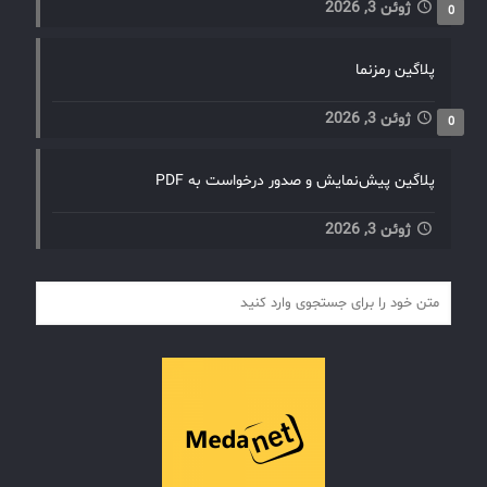
ژوئن 3, 2026
0
پلاگین رمزنما
ژوئن 3, 2026
0
پلاگین پیش‌نمایش و صدور درخواست به PDF
ژوئن 3, 2026