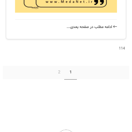
ادامه‌ مطلب در صفحه‌ بعدی...
114
2
1