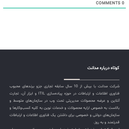
COMMENTS
0
کوتاه درباره مدانت
شرکت مدانت با بیش از 10 سال سابقه تجاری جزو برندهای محبوب
فناوری اطلاعات و ارتباطات در حوزه پیاده‌سازی ITIL و ابزار آن، تجارت
آنلاین و عرضه محصولات مدیریتی تحت وب در سازمان‌های متوسط و
بالاست به خصوص ارایه محصولات و خدمات نوین به کلیه کسب‌وکارها و
سازمان‌های دولتی و خصوصی برای داشتن یک فناوری اطلاعات و ارتباطات
قدرتمند و به روز.