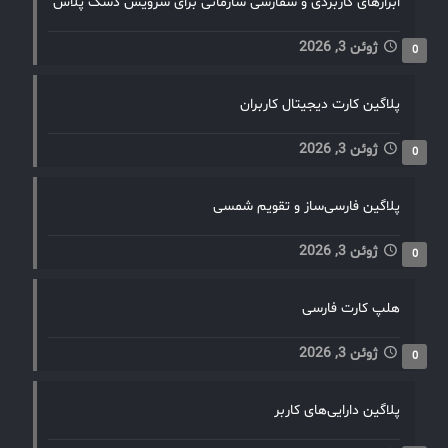
ابزارهای کاربردی و سفارشی سازمانی برای سرویس دسک پلاس
ژوئن 3, 2026
0
پلاگین کارت دیجیتال کاربران
ژوئن 3, 2026
0
پلاگین فارسی‌ساز و تقویم شمسی
ژوئن 3, 2026
0
هلپ کارت فارسی
ژوئن 3, 2026
0
پلاگین دارایی‌های کاربر