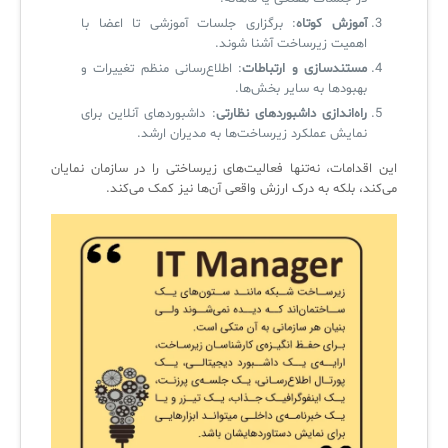
آموزش کوتاه
: برگزاری جلسات آموزشی تا اعضا با
اهمیت زیرساخت آشنا شوند.
مستندسازی و ارتباطات
: اطلاع‌رسانی منظم تغییرات و
بهبودها به سایر بخش‌ها.
راه‌اندازی داشبوردهای نظارتی
: داشبوردهای آنلاین برای
نمایش عملکرد زیرساخت‌ها به مدیران ارشد.
این اقدامات، نه‌تنها فعالیت‌های زیرساختی را در سازمان نمایان
می‌کند، بلکه به درک ارزش واقعی آن‌ها نیز کمک می‌کند.