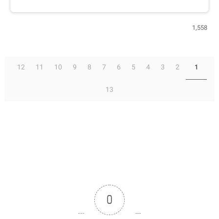
1,558
12
11
10
9
8
7
6
5
4
3
2
1
13
0