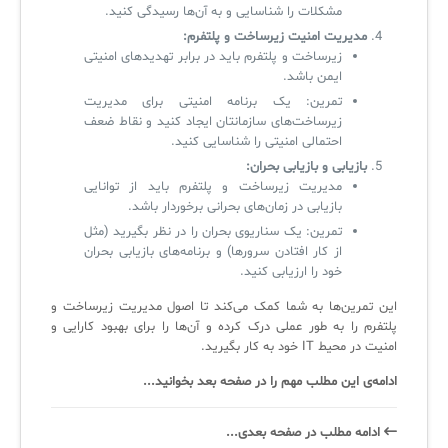
مشکلات را شناسایی و به آن‌ها رسیدگی کنید.
مدیریت امنیت زیرساخت و پلتفرم
:
زیرساخت و پلتفرم باید در برابر تهدیدهای امنیتی
ایمن باشد.
تمرین: یک برنامه امنیتی برای مدیریت
زیرساخت‌های سازمانتان ایجاد کنید و نقاط ضعف
احتمالی امنیتی را شناسایی کنید.
بازیابی و بازیابی بحران
:
مدیریت زیرساخت و پلتفرم باید از توانایی
بازیابی در زمان‌های بحرانی برخوردار باشد.
تمرین: یک سناریوی بحران را در نظر بگیرید (مثل
از کار افتادن سرورها) و برنامه‌های بازیابی بحران
خود را ارزیابی کنید.
این تمرین‌ها به شما کمک می‌کند تا اصول مدیریت زیرساخت و
پلتفرم را به طور عملی درک کرده و آن‌ها را برای بهبود کارایی و
امنیت در محیط IT خود به کار بگیرید.
ادامه‌ی این مطلب مهم را در صفحه بعد بخوانید...
ادامه‌ مطلب در صفحه‌ بعدی...