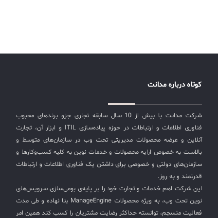
کوتاه درباره مدانت
شرکت مدانت با بیش از 10 سال سابقه تجاری جزو برندهای محبوب
فناوری اطلاعات و ارتباطات در حوزه پیاده‌سازی ITIL و ابزار آن، تجارت
آنلاین و عرضه محصولات مدیریتی تحت وب در سازمان‌های متوسط و
بالاست به خصوص ارایه محصولات و خدمات نوین به کلیه کسب‌وکارها و
سازمان‌های دولتی و خصوصی برای داشتن یک فناوری اطلاعات و ارتباطات
قدرتمند و به روز.
این شرکت اهم خدمات و تجارت خود را بر پایه‌ی بومی‌سازی سرویس‌های
نوین تحت وب، به ویژه محصولات ManageEngine بنا نهاده و طی مدت
فعالیت منسجم، توانسته حداکثر رضایت مشتریان را کسب کند همین امر