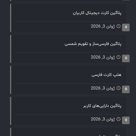
پلاگین کارت دیجیتال کاربران
ژوئن 3, 2026
0
پلاگین فارسی‌ساز و تقویم شمسی
ژوئن 3, 2026
0
هلپ کارت فارسی
ژوئن 3, 2026
0
پلاگین دارایی‌های کاربر
ژوئن 3, 2026
0