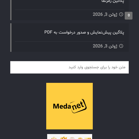
پلاگین رمزنما
ژوئن 3, 2026
0
پلاگین پیش‌نمایش و صدور درخواست به PDF
ژوئن 3, 2026