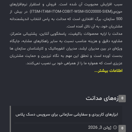
سبب افزایش محبوبیت آن شده است. فروش و استقرار نرم‌افزارهای
حوزه‌ی(ITSM-ITAM-ITOM-COBIT-WSM-ISO20000-SIEM) در بیش از
500 سازمان، برگ افتخاری است که مدانت به پاس انتخاب اندیشمندانه
مشتریان خود، به آن نائل آمده است.
مدانت با ارایه محصولات باکیفیت، پاسخگویی آنلاین، پشتیبانی متمرکز،
مشاوره دقیق و هزینه مناسب نسبت به سایر راهکارهای مشابه، جایگاه
ویژه‌ای در بین مدیران ارشد، مدیران انفورماتیک و کارشناسان سازمان ها
بدست آورده است و تحقق این مهم به نگاه تیزبین و حمایت مشتریان
عزیزی است که همواره ما را از همراهی خود بی نصیب نمی‌کنند.
اطلاعات بیشتر...
تازه‌های مدانت
0
ابزارهای کاربردی و سفارشی سازمانی برای سرویس دسک پلاس
ژوئن 3, 2026
0