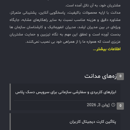
مشتریان خود، به آن نائل آمده است.
مدانت با ارایه محصولات باکیفیت، پاسخگویی آنلاین، پشتیبانی متمرکز،
مشاوره دقیق و هزینه مناسب نسبت به سایر راهکارهای مشابه، جایگاه
ویژه‌ای در بین مدیران ارشد، مدیران انفورماتیک و کارشناسان سازمان ها
بدست آورده است و تحقق این مهم به نگاه تیزبین و حمایت مشتریان
عزیزی است که همواره ما را از همراهی خود بی نصیب نمی‌کنند.
اطلاعات بیشتر...
تازه‌های مدانت
0
ابزارهای کاربردی و سفارشی سازمانی برای سرویس دسک پلاس
ژوئن 3, 2026
0
پلاگین کارت دیجیتال کاربران