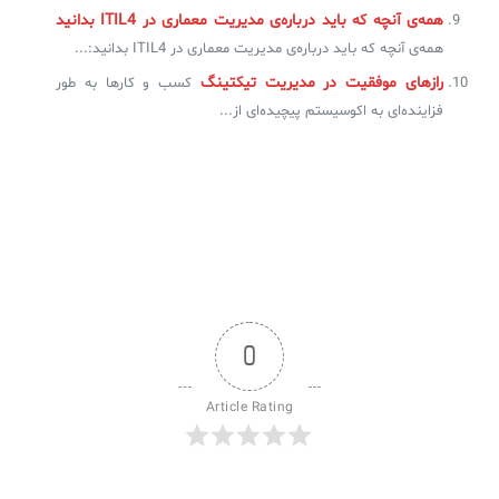
همه‌ی آنچه که باید درباره‌ی مدیریت معماری در ITIL4 بدانید
همه‌ی آنچه که باید درباره‌ی مدیریت معماری در ITIL4 بدانید:...
رازهای موفقیت در مدیریت تیکتینگ
کسب و کارها به طور
فزاینده‌ای به اکوسیستم پیچیده‌ای از...
0
Article Rating