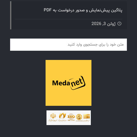
پلاگین پیش‌نمایش و صدور درخواست به PDF
ژوئن 3, 2026