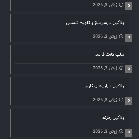
ژوئن 3, 2026
0
پلاگین فارسی‌ساز و تقویم شمسی
ژوئن 3, 2026
0
هلپ کارت فارسی
ژوئن 3, 2026
0
پلاگین دارایی‌های کاربر
ژوئن 3, 2026
0
پلاگین رمزنما
ژوئن 3, 2026
0