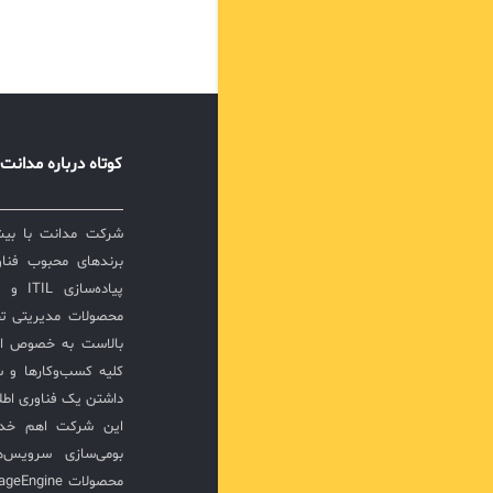
کوتاه درباره مدانت
برندهای محبوب فناور
پیاده‌
محصولات مدیریتی ت
بالاست به خصوص ار
کلیه کسب‌وکارها و س
داشتن یک فناوری اطلا
این شرکت اهم خدما
بومی‌سازی سرویس‌