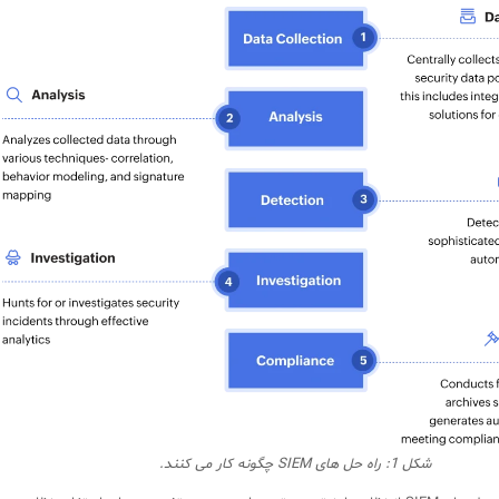
شکل 1: راه حل های
SIEM
چگونه کار می کنند.