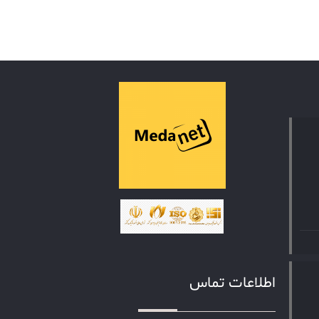
اطلاعات تماس