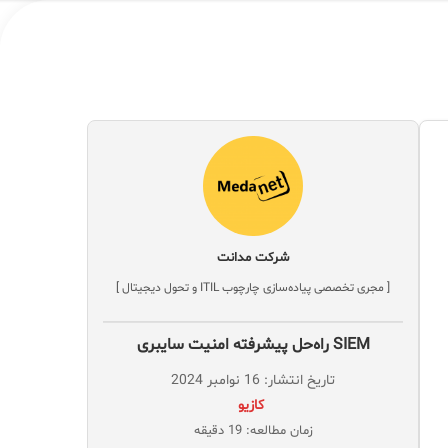
شرکت مدانت
[ مجری تخصصی پیاده‌سازی چارچوب ITIL و تحول دیجیتال ]
SIEM راه‌حل پیشرفته امنیت سایبری
تاریخ انتشار: 16 نوامبر 2024
‌ کازیو
زمان مطالعه: 19 دقیقه