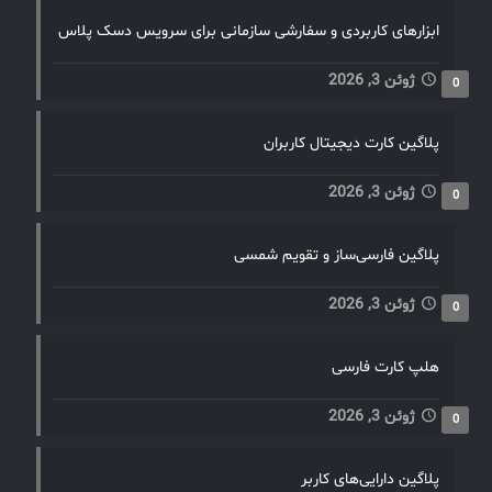
ابزارهای کاربردی و سفارشی سازمانی برای سرویس دسک پلاس
ژوئن 3, 2026
0
پلاگین کارت دیجیتال کاربران
ژوئن 3, 2026
0
پلاگین فارسی‌ساز و تقویم شمسی
ژوئن 3, 2026
0
هلپ کارت فارسی
ژوئن 3, 2026
0
پلاگین دارایی‌های کاربر