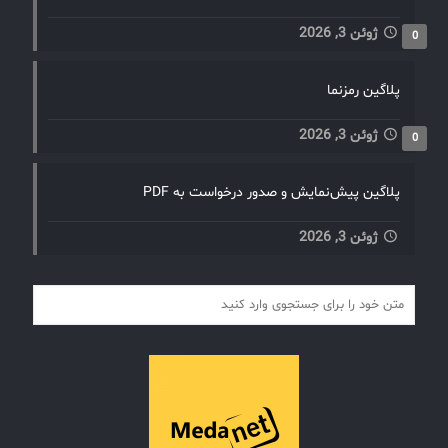
ژوئن 3, 2026
0
پلاگین رمزنما
ژوئن 3, 2026
0
پلاگین پیش‌نمایش و صدور درخواست به PDF
ژوئن 3, 2026