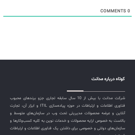
COMMENTS
0
کوتاه درباره مدانت
شرکت مدانت با بیش از 10 سال سابقه تجاری جزو برندهای محبوب
فناوری اطلاعات و ارتباطات در حوزه پیاده‌سازی ITIL و ابزار آن، تجارت
آنلاین و عرضه محصولات مدیریتی تحت وب در سازمان‌های متوسط و
بالاست به خصوص ارایه محصولات و خدمات نوین به کلیه کسب‌وکارها و
سازمان‌های دولتی و خصوصی برای داشتن یک فناوری اطلاعات و ارتباطات