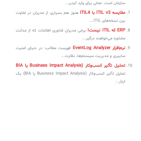
سازمان است. محلی برای وارد کردن...
مقایسه ITIL v3 با ITIL4
هنوز هم بسیاری از مدیران در تفاوت
بین نسخه‌های ITIL...
ERP که ITIL نیست!
برخی مدیران فناوری اطلاعات که از مدانت
مشاوره می‌خواهند درگیر...
نرم‌افزار EventLog Analyzer
فهرست مطالب: در دنیای امنیت
سایبری و مدیریت سیستم‌ها، نظارت...
تحلیل تأثیر کسب‌وکار (Business Impact Analysis یا BIA
تحلیل تأثیر کسب‌وکار (Business Impact Analysis یا BIA) یک
ابزار...