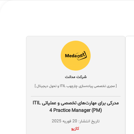
شرکت مدانت
[ مجری تخصصی پیاده‌سازی چارچوب ITIL و تحول دیجیتال ]
مدرکی برای مهارت‌های تخصصی و عملیاتی ITIL
4 Practice Manager (PM)
تاریخ انتشار: 20 فوریه 2025
‌ کازیو