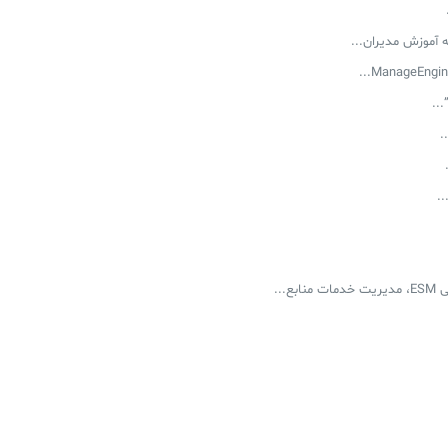
‌ آموزش مدیران...
..
.
.
...