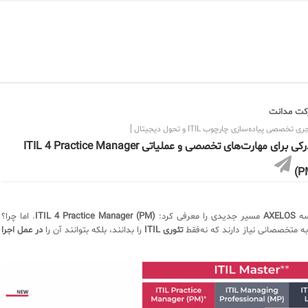
ت مدانت
ی تخصصی پیاده‌سازی چارچوب ITIL و تحول دیجیتال ]
مدرکی برای مهارت‌های تخصصی و عملیاتی ITIL 4 Practice Manager
(P
سه
AXELOS
مسیر جدیدی را معرفی کرد:
ITIL 4 Practice Manager (PM)
. اما چرا؟
ه متخصصانی نیاز دارند که نه‌فقط
تئوری ITIL
را بدانند، بلکه بتوانند آن را
در عمل اجرا