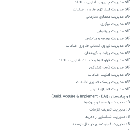
AP
مدیریت چارچوب فناوری اطلاعات
AP
مدیریت استراتژی فناوری اطلاعات
AP
مدیریت معماری سازمانی
AP
مدیریت نوآوری
AP
مدیریت پورتفولیو
AP
مدیریت بودجه و هزینه‌ها
AP
مدیریت نیروی انسانی فناوری اطلاعات
AP
مدیریت روابط با ذی‌نفعان
AP
مدیریت قراردادها و خدمات فناوری اطلاعات
AP
مدیریت تأمین‌کنندگان
AP
مدیریت امنیت اطلاعات
AP
مدیریت ریسک فناوری اطلاعات
AP
مدیریت انطباق قانونی
ی (Build, Acquire & Implement - BAI)
B
مدیریت برنامه‌ها و پروژه‌ها
B
مدیریت تعریف الزامات
B
مدیریت شناسایی راه‌حل‌ها
B
مدیریت قابلیت‌های در حال توسعه