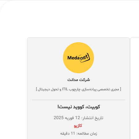
شرکت مدانت
[ مجری تخصصی پیاده‌سازی چارچوب ITIL و تحول دیجیتال ]
کوبیت، کووید نیست!
تاریخ انتشار: 12 فوریه 2025
‌ کازیو
زمان مطالعه: 11 دقیقه