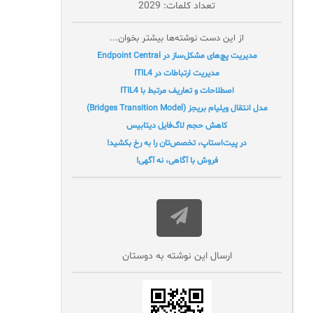
تعداد کلمات: 2029
از این دست نوشته‌ها بیشتر بخوان...
مدیریت پچ‌های مشکل‌ساز در Endpoint Central
مدیریت ارتباطات در ITIL4
اصطلاحات و تعاریف مرتبط با ITIL4
مدل انتقال ویلیام بریجز (Bridges Transition Model)
کاهش حجم لاگ‌فایل دیتابیس
در پیت‌استاپ، تخصص‌تان را به رخ بکشید!
فروش با آگاهی، نه آگهی!
ارسال این نوشته به دوستان‌