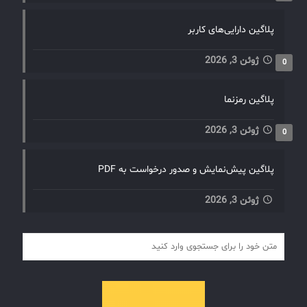
پلاگین دارایی‌های کاربر
ژوئن 3, 2026
0
پلاگین رمزنما
ژوئن 3, 2026
0
پلاگین پیش‌نمایش و صدور درخواست به PDF
ژوئن 3, 2026