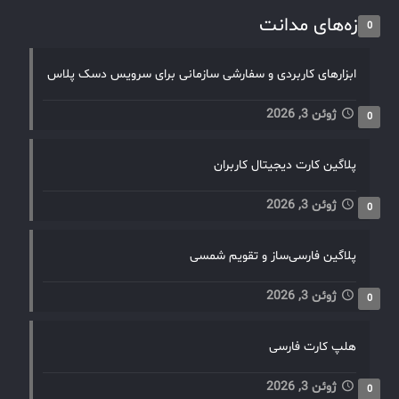
تازه‌های مدانت
0
ابزارهای کاربردی و سفارشی سازمانی برای سرویس دسک پلاس
ژوئن 3, 2026
0
پلاگین کارت دیجیتال کاربران
ژوئن 3, 2026
0
پلاگین فارسی‌ساز و تقویم شمسی
ژوئن 3, 2026
0
هلپ کارت فارسی
ژوئن 3, 2026
0