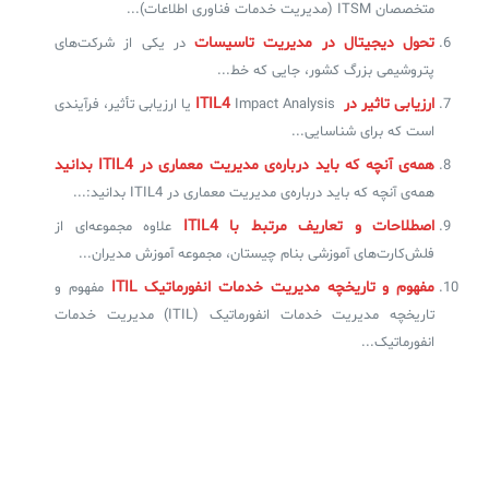
متخصصان ITSM (مدیریت خدمات فناوری اطلاعات)...
تحول دیجیتال در مدیریت تاسیسات
در یکی از شرکت‌های
پتروشیمی بزرگ کشور، جایی که خط...
ارزیابی تاثیر در ITIL4
Impact Analysis یا ارزیابی تأثیر، فرآیندی
است که برای شناسایی...
همه‌ی آنچه که باید درباره‌ی مدیریت معماری در ITIL4 بدانید
همه‌ی آنچه که باید درباره‌ی مدیریت معماری در ITIL4 بدانید:...
اصطلاحات و تعاریف مرتبط با ITIL4
علاوه مجموعه‌ای از
فلش‌کارت‌های آموزشی بنام چیستان، مجموعه‌ آموزش مدیران...
مفهوم و تاریخچه مدیریت خدمات انفورماتیک ITIL
مفهوم و
تاریخچه مدیریت خدمات انفورماتیک (ITIL) مدیریت خدمات
انفورماتیک...