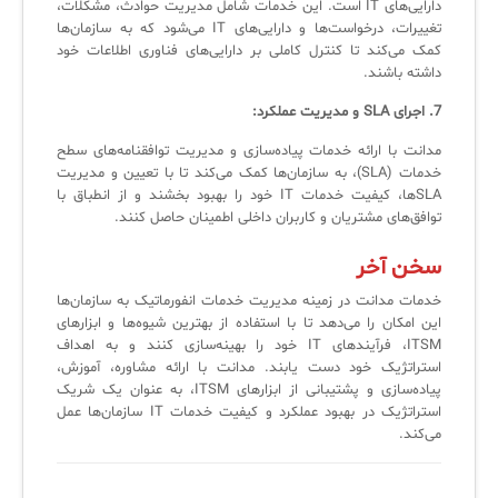
دارایی‌های IT است. این خدمات شامل مدیریت حوادث، مشکلات،
تغییرات، درخواست‌ها و دارایی‌های IT می‌شود که به سازمان‌ها
کمک می‌کند تا کنترل کاملی بر دارایی‌های فناوری اطلاعات خود
داشته باشند.
7. اجرای SLA و مدیریت عملکرد:
مدانت با ارائه خدمات پیاده‌سازی و مدیریت توافقنامه‌های سطح
خدمات (SLA)، به سازمان‌ها کمک می‌کند تا با تعیین و مدیریت
SLAها، کیفیت خدمات IT خود را بهبود بخشند و از انطباق با
توافق‌های مشتریان و کاربران داخلی اطمینان حاصل کنند.
سخن آخر
خدمات مدانت در زمینه مدیریت خدمات انفورماتیک به سازمان‌ها
این امکان را می‌دهد تا با استفاده از بهترین شیوه‌ها و ابزارهای
ITSM، فرآیندهای IT خود را بهینه‌سازی کنند و به اهداف
استراتژیک خود دست یابند. مدانت با ارائه مشاوره، آموزش،
پیاده‌سازی و پشتیبانی از ابزارهای ITSM، به عنوان یک شریک
استراتژیک در بهبود عملکرد و کیفیت خدمات IT سازمان‌ها عمل
می‌کند.