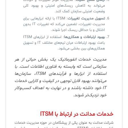
ارتقای سطح امنیت
: مدیریت موثر تغییرات و حوادث
می‌تواند به کاهش ریسک‌های امنیتی و بهبود کلی
وضعیت امنیتی سازمان کمک کند.
تسهیل مدیریت تغییرات
: ITSM با ارائه ابزارهایی برای
مدیریت تغییرات، تضمین می‌کند که تغییرات IT بدون
اختلال و با حداقل ریسک اجرا شوند.
بهبود ارتباطات و همکاری‌ها
: استفاده از ابزارهای ITSM
باعث بهبود ارتباطات میان تیم‌های مختلف IT و تسهیل
همکاری‌های بین بخشی می‌شود.
مدیریت خدمات انفورماتیک یک بخش حیاتی از هر
سازمانی است که وابسته به فناوری اطلاعات است. با
استفاده از ابزارها و فرآیندهای ITSM، سازمان‌ها
می‌توانند بهبود قابل توجهی در کیفیت و کارایی خدمات
IT خود داشته باشند و در نهایت به اهداف کسب‌وکار
خود نزدیک‌تر شوند.
خدمات مدانت در ارتباط با ITSM
شرکت مدانت به عنوان یکی از پیشگامان در حوزه مدیریت خدمات