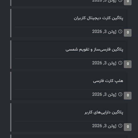
ژوئن 3, 2026
0
پلاگین کارت دیجیتال کاربران
ژوئن 3, 2026
0
پلاگین فارسی‌ساز و تقویم شمسی
ژوئن 3, 2026
0
هلپ کارت فارسی
ژوئن 3, 2026
0
پلاگین دارایی‌های کاربر
ژوئن 3, 2026
0