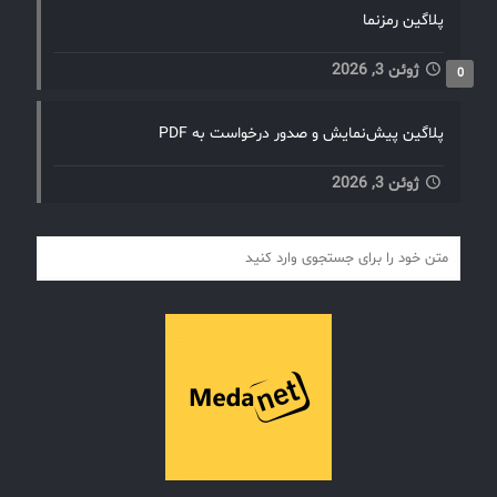
پلاگین رمزنما
ژوئن 3, 2026
0
پلاگین پیش‌نمایش و صدور درخواست به PDF
ژوئن 3, 2026