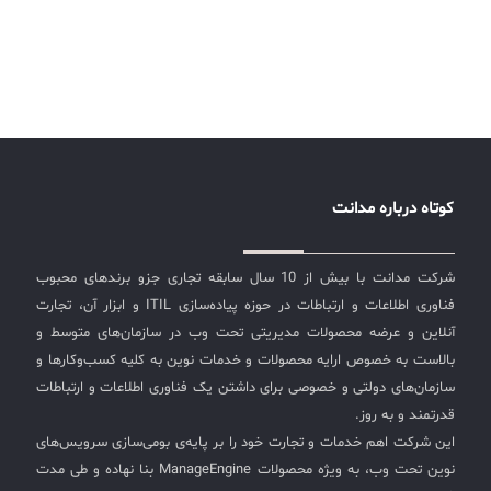
کوتاه درباره مدانت
شرکت مدانت با بیش از 10 سال سابقه تجاری جزو برندهای محبوب
فناوری اطلاعات و ارتباطات در حوزه پیاده‌سازی ITIL و ابزار آن، تجارت
آنلاین و عرضه محصولات مدیریتی تحت وب در سازمان‌های متوسط و
بالاست به خصوص ارایه محصولات و خدمات نوین به کلیه کسب‌وکارها و
سازمان‌های دولتی و خصوصی برای داشتن یک فناوری اطلاعات و ارتباطات
قدرتمند و به روز.
این شرکت اهم خدمات و تجارت خود را بر پایه‌ی بومی‌سازی سرویس‌های
نوین تحت وب، به ویژه محصولات ManageEngine بنا نهاده و طی مدت