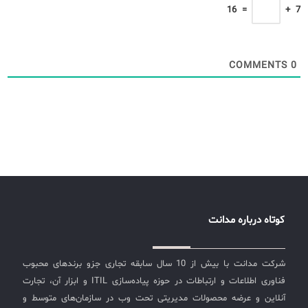
16
=
+
7
COMMENTS
0
کوتاه درباره مدانت
شرکت مدانت با بیش از 10 سال سابقه تجاری جزو برندهای محبوب
فناوری اطلاعات و ارتباطات در حوزه پیاده‌سازی ITIL و ابزار آن، تجارت
آنلاین و عرضه محصولات مدیریتی تحت وب در سازمان‌های متوسط و