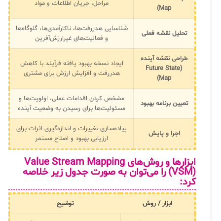
مراحل، جریان اطلاعات و مواد
Map)
شناسایی هدررفت‌ها، ناکارآمدی‌ها، گلوگاه‌ها
تحلیل نقشه فعلی
و فعالیت‌های غیرارزش‌آفرین
طراحی نقشه آینده
ایجاد نسخه بهبود یافته فرآیند با کاهش
(Future State
هدررفت و افزایش ارزش برای مشتری
Map)
مشخص کردن اقدامات عملی، اولویت‌ها و
تعیین برنامه بهبود
مسئولیت‌ها برای رسیدن به وضعیت آینده
پیاده‌سازی تغییرات و اندازه‌گیری اثرات برای
اجرا و پایش
ارزیابی بهبود و اصلاح مستمر
ابزارها و روش‌های
Value Stream Mapping
(VSM)
را می‌توان به صورت جدول زیر خلاصه
کرد:
ابزار / روش
توضیح