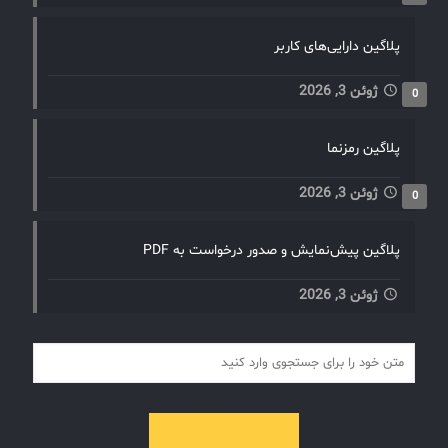
پلاگین دارایی‌های کاربر
ژوئن 3, 2026
0
پلاگین رمزنما
ژوئن 3, 2026
0
پلاگین پیش‌نمایش و صدور درخواست به PDF
ژوئن 3, 2026