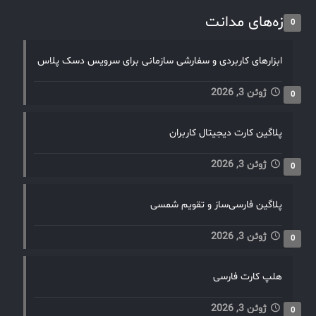
تازه‌های مدانت
0
ابزارهای کاربردی و سفارشی سازمانی برای سرویس دسک پلاس
ژوئن 3, 2026
0
پلاگین کارت دیجیتال کاربران
ژوئن 3, 2026
0
پلاگین فارسی‌ساز و تقویم شمسی
ژوئن 3, 2026
0
هلپ کارت فارسی
ژوئن 3, 2026
0