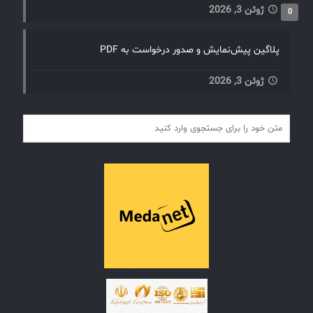
ژوئن 3, 2026
0
پلاگین پیش‌نمایش و صدور درخواست به PDF
ژوئن 3, 2026