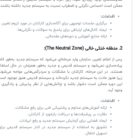
ممکن است احساس نگرانی و اضطراب نسبت به سیستم جدید داشته باشند.
اقدامات:
برگزاری جلسات توجیهی برای آگاه‌سازی کارکنان در مورد لزوم تغییر.
ایجاد کانال‌های ارتباطی برای پاسخ به سوالات و نگرانی‌ها.
ارائه منابع آموزشی و دوره‌های مقدماتی.
2.
منطقه خنثی خالی (The Neutral Zone):
پس از اعلام تغییر، سازمان وارد مرحله‌ای می‌شود که سیستم جدید به‌طور کام
پیاده‌سازی نمی‌شود و سیستم قدیمی و جدید به‌طور همزمان در حال استفاد
هستند. در این مرحله، کارکنان با مشکلات و سردرگمی‌هایی مواجه می‌شوند
زیرا هنوز عادت به سیستم جدید نکرده‌اند و سیستم قدیمی هنوز موجود است
این دوره ممکن است دشوار باشد و چالش‌هایی از نظر پذیرش و یادگیری ب
وجود آید.
اقدامات:
ارائه آموزش‌های مداوم و پشتیبانی فنی برای رفع مشکلات.
نظارت بر پیشرفت‌ها و دریافت بازخورد از کارکنان.
ایجاد فضایی برای آزمایش سیستم جدید و رفع ایرادات.
تشویق به استفاده از سیستم جدید در کنار سیستم قدیمی برای
تسهیل انتقال.