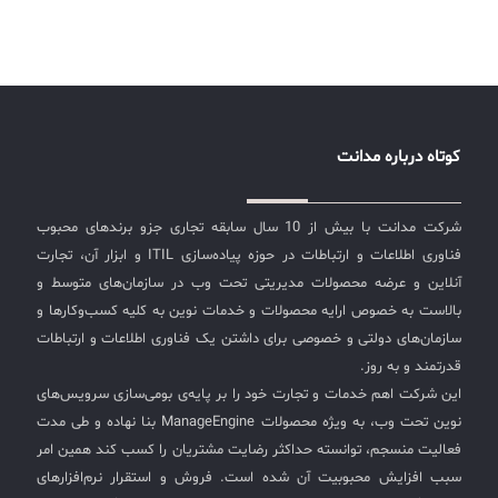
کوتاه درباره مدانت
شرکت مدانت با بیش از 10 سال سابقه تجاری جزو برندهای محبوب
فناوری اطلاعات و ارتباطات در حوزه پیاده‌سازی ITIL و ابزار آن، تجارت
آنلاین و عرضه محصولات مدیریتی تحت وب در سازمان‌های متوسط و
بالاست به خصوص ارایه محصولات و خدمات نوین به کلیه کسب‌وکارها و
سازمان‌های دولتی و خصوصی برای داشتن یک فناوری اطلاعات و ارتباطات
قدرتمند و به روز.
این شرکت اهم خدمات و تجارت خود را بر پایه‌ی بومی‌سازی سرویس‌های
نوین تحت وب، به ویژه محصولات ManageEngine بنا نهاده و طی مدت
فعالیت منسجم، توانسته حداکثر رضایت مشتریان را کسب کند همین امر
سبب افزایش محبوبیت آن شده است. فروش و استقرار نرم‌افزارهای