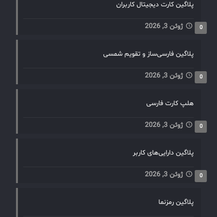
پلاگین کارت دیجیتال کاربران
ژوئن 3, 2026
0
پلاگین فارسی‌ساز و تقویم شمسی
ژوئن 3, 2026
0
هلپ کارت فارسی
ژوئن 3, 2026
0
پلاگین دارایی‌های کاربر
ژوئن 3, 2026
0
پلاگین رمزنما