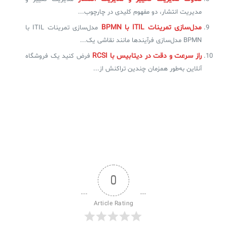
مدیریت انتشار، دو مفهوم کلیدی در چارچوب...
مدل‌سازی تمرینات ITIL‌ با BPMN
مدل‌سازی تمرینات ITIL‌ با
BPMN مدل‌سازی فرآیندها مانند نقاشی یک...
راز سرعت و دقت در دیتابیس با RCSI
فرض کنید یک فروشگاه
آنلاین به‌طور همزمان چندین تراکنش از...
0
Article Rating