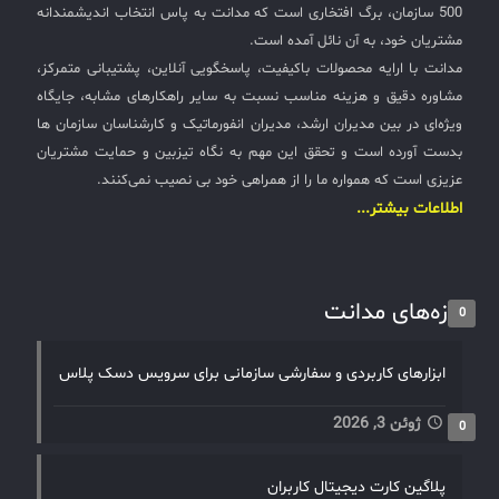
500 سازمان، برگ افتخاری است که مدانت به پاس انتخاب اندیشمندانه
مشتریان خود، به آن نائل آمده است.
مدانت با ارایه محصولات باکیفیت، پاسخگویی آنلاین، پشتیبانی متمرکز،
مشاوره دقیق و هزینه مناسب نسبت به سایر راهکارهای مشابه، جایگاه
ویژه‌ای در بین مدیران ارشد، مدیران انفورماتیک و کارشناسان سازمان ها
بدست آورده است و تحقق این مهم به نگاه تیزبین و حمایت مشتریان
عزیزی است که همواره ما را از همراهی خود بی نصیب نمی‌کنند.
اطلاعات بیشتر...
تازه‌های مدانت
0
ابزارهای کاربردی و سفارشی سازمانی برای سرویس دسک پلاس
ژوئن 3, 2026
0
پلاگین کارت دیجیتال کاربران