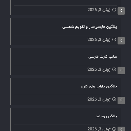
ژوئن 3, 2026
0
پلاگین فارسی‌ساز و تقویم شمسی
ژوئن 3, 2026
0
هلپ کارت فارسی
ژوئن 3, 2026
0
پلاگین دارایی‌های کاربر
ژوئن 3, 2026
0
پلاگین رمزنما
ژوئن 3, 2026
0