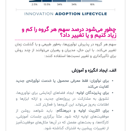
چطور می‌شود درصد سهم هر گروه را کم و
زیاد کنیم و یا تغییر داد؟
سهم هر گروه در پذیرش نوآوری‌ها، به‌طور طبیعی و با گذشت زمان
تغییر می‌کند. با این حال، مدیران و رهبران می‌توانند از چند روش
برای تأثیرگذاری و تغییر نسبت‌ها استفاده کنند:
الف. ایجاد انگیزه و آموزش
برای نوآوران: فقط معرفی محصول یا خدمت نوآورانه‌ی جدید
کفایت می‌کند
برای پذیرندگان اولیه
: ایجاد فضاهای آزمایشی برای نوآوری‌ها،
تشویق به مشارکت در پروژه‌های جدید، و ارائه ابزارها و
اطلاعات به‌روز می‌تواند این گروه‌ها را فعال‌تر کند.
برای اکثریت اولیه و دیرهنگام
: باید شواهد روشن از
موفقیت‌های اولیه ارائه شود. مثلاً برگزاری جلسات آموزشی،
کارگاه‌ها، و بحث‌های مفصل که در آن‌ها مثال‌های موفقیت‌آمیز
از تغییرات پیشین به اشتراک گذاشته شود.