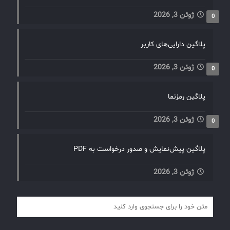
ژوئن 3, 2026
0
پلاگین دارایی‌های کاربر
ژوئن 3, 2026
0
پلاگین رمزنما
ژوئن 3, 2026
0
پلاگین پیش‌نمایش و صدور درخواست به PDF
ژوئن 3, 2026