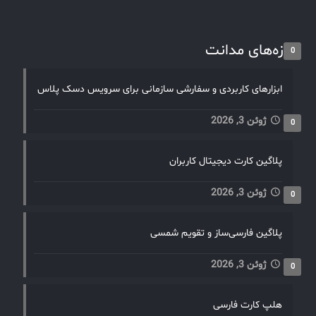
تازه‌های مدانت
0
ابزارهای کاربردی و سفارشی سازمانی برای سرویس دسک پلاس
ژوئن 3, 2026
0
پلاگین کارت دیجیتال کاربران
ژوئن 3, 2026
0
پلاگین فارسی‌ساز و تقویم شمسی
ژوئن 3, 2026
0
هلپ کارت فارسی