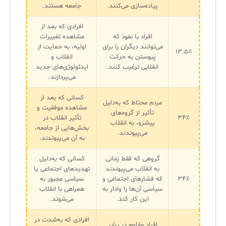
پیاده‌سازی می‌کنند.
جامعه هستند.
افرادی که بعد از
افراد با نفوذ که
مشاهده تغییرات
می‌توانند دیگران را برای
اولیه، به حمایت از
۱۳.۵٪
پیوستن به حرکت
انقلاب و
انقلابی ترغیب کنند.
ایدئولوژی‌های جدید
می‌پردازند.
کسانی که بعد از
مردم محتاط که به‌دلیل
مشاهده موفقیت و
تأثیر از گروه‌های
۳۴٪
تأثیر انقلاب در
پیشرو، به انقلاب
بخش‌هایی از جامعه،
می‌پیوندند.
به آن می‌پیوندند.
گروهی که فقط زمانی
کسانی که به‌دلیل
به انقلاب می‌پیوندند
تهدیدهای اجتماعی یا
۳۴٪
که فشارهای اجتماعی و
سیاسی مجبور به
سیاسی آن‌ها را وادار به
همراهی با انقلاب
این کار کند.
می‌شوند.
افرادی که به‌شدت در
افراد مقاوم در برابر