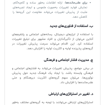
برای عقب‌مانده‌ها
: ارائه اطلاعات به‌طور ساده و گام‌به‌گام،
نمایش فواید تغییرات به‌صورت ملموس و ایجاد تجربه‌های
مثبت از پذیرش تغییرات می‌تواند مقاومت این گروه‌ها را
کاهش دهد.
ب. استفاده از فناوری‌های جدید
با استفاده از ابزارهای دیجیتال، رسانه‌های اجتماعی و پلتفرم‌های
آنلاین می‌توان از تأثیرگذاران و افراد مشهور برای تبلیغ تغییرات
استفاده کرد. این اقدام می‌تواند سرعت پذیرش تغییرات در
گروه‌های پذیرنده اولیه و اکثریت اولیه را افزایش دهد.
ج. مدیریت فشار اجتماعی و فرهنگی
در برخی جوامع، پذیرش تغییرات می‌تواند به فشارهای اجتماعی و
فرهنگی وابسته باشد. با ایجاد یک فرهنگ جدید حول پذیرش
نوآوری‌ها، می‌توان سهم گروه‌های اکثریت دیرهنگام و حتی
عقب‌مانده‌ها را افزایش داد.
د. تغییر در استراتژی‌های ارتباطی
استراتژی‌های ارتباطی می‌توانند با توجه به گروه‌های مختلف به‌طور