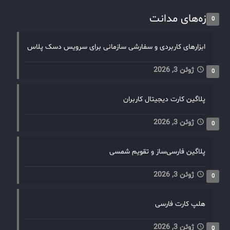
تازه‌های مدانت
0
ابزارهای کاربردی و سفارشی سازمانی برای سرویس دسک پلاس
ژوئن 3, 2026
0
پلاگین کارت دیجیتال کاربران
ژوئن 3, 2026
0
پلاگین فارسی‌ساز و تقویم شمسی
ژوئن 3, 2026
0
هلپ کارت فارسی
ژوئن 3, 2026
0