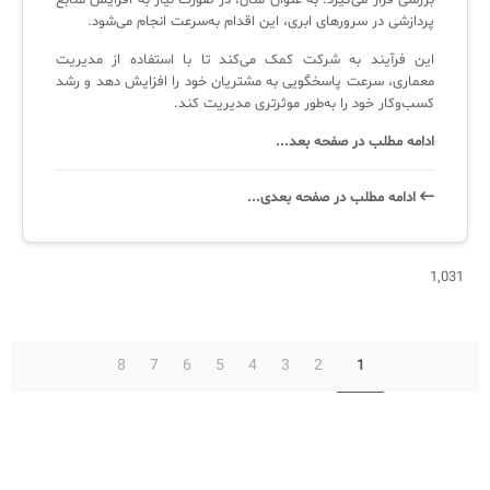
بررسی قرار می‌گیرد. به عنوان مثال، در صورت نیاز به افزایش منابع
پردازشی در سرورهای ابری، این اقدام به‌سرعت انجام می‌شود.
این فرآیند به شرکت کمک می‌کند تا با استفاده از مدیریت
معماری، سرعت پاسخگویی به مشتریان خود را افزایش دهد و رشد
کسب‌وکار خود را به‌طور موثرتری مدیریت کند.
ادامه مطلب در صفحه بعد...
ادامه‌ مطلب در صفحه‌ بعدی...
1,031
8
7
6
5
4
3
2
1