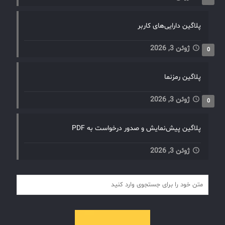
پلاگین دارایی‌های کاربر
ژوئن 3, 2026
0
پلاگین رمزنما
ژوئن 3, 2026
0
پلاگین پیش‌نمایش و صدور درخواست به PDF
ژوئن 3, 2026