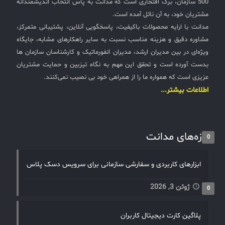
500 سازمان، برگ افتخاری است که مدانت به پاس انتخاب اندیشمندانه
مشتریان خود، به آن نائل آمده است.
مدانت با ارایه محصولات باکیفیت، پاسخگویی آنلاین، پشتیبانی متمرکز،
مشاوره دقیق و هزینه مناسب نسبت به سایر راهکارهای مشابه، جایگاه
ویژه‌ای در بین مدیران ارشد، مدیران انفورماتیک و کارشناسان سازمان ها
بدست آورده است و تحقق این مهم به نگاه تیزبین و حمایت مشتریان
عزیزی است که همواره ما را از همراهی خود بی نصیب نمی‌کنند.
اطلاعات بیشتر...
تازه‌های مدانت
0
ابزارهای کاربردی و سفارشی سازمانی برای سرویس دسک پلاس
ژوئن 3, 2026
0
پلاگین کارت دیجیتال کاربران