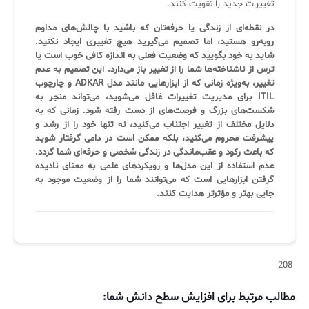
تغییرات جدید را تقویت کنند.
در نقطه‌ای از زندگی یا حرفه‌تان که باشید با چالش‌های مداوم
روبه‌رو هستید، اما تصمیم می‌گیرید هیچ تغییری ایجاد نکنید.
شاید به خود بگویید که وضعیت فعلی به اندازه کافی خوب است یا
ترس از ناشناخته‌ها شما را از تغییر باز می‌دارد. این تصمیم به عدم
تغییر، به‌ویژه زمانی که از ابزارهایی مانند مدل ADKAR و چارچوب
ITIL برای مدیریت تغییرات غافل می‌شوید، می‌تواند منجر به
شکست‌های بزرگ و فرصت‌های از دست رفته شود. زمانی که به
دلایل مختلف از تغییر اجتناب می‌کنید، نه تنها خود را از رشد و
پیشرفت محروم می‌کنید، بلکه ممکن است در دامی گرفتار شوید
که باعث رکود و عقب‌ماندگی در زندگی شخصی و حرفه‌ای شما گردد.
عدم استفاده از این مدل‌ها و رویکردهای علمی به معنای نادیده
گرفتن ابزارهایی است که می‌توانند شما را از وضعیت موجود به
جایی بهتر و مؤثرتر هدایت کنند.
208
مطالب مرتبط برای افزایش سطح دانش شما: