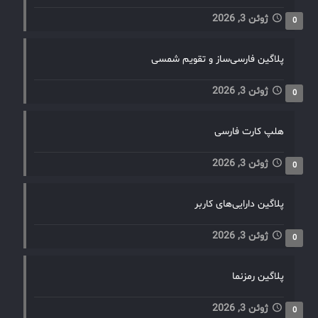
ژوئن 3, 2026
0
پلاگین فارسی‌ساز و تقویم شمسی
ژوئن 3, 2026
0
هلپ کارت فارسی
ژوئن 3, 2026
0
پلاگین دارایی‌های کاربر
ژوئن 3, 2026
0
پلاگین رمزنما
ژوئن 3, 2026
0