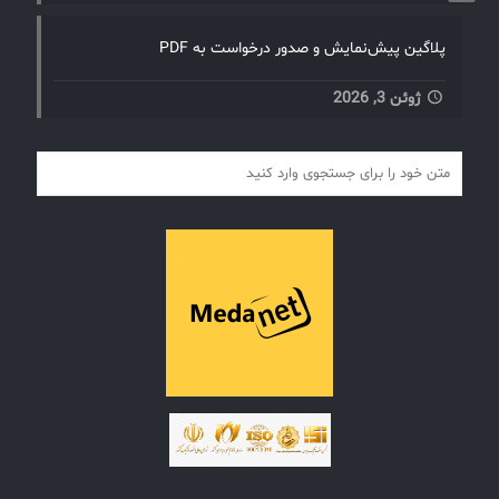
پلاگین پیش‌نمایش و صدور درخواست به PDF
ژوئن 3, 2026