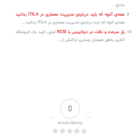
منابع...
همه‌ی آنچه که باید درباره‌ی مدیریت معماری در ITIL4 بدانید
همه‌ی آنچه که باید درباره‌ی مدیریت معماری در ITIL4 بدانید:...
راز سرعت و دقت در دیتابیس با RCSI
فرض کنید یک فروشگاه
آنلاین به‌طور همزمان چندین تراکنش از...
0
Article Rating