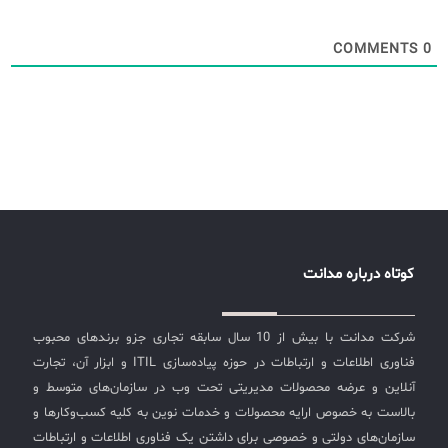
COMMENTS
0
کوتاه درباره مدانت
شرکت مدانت با بیش از 10 سال سابقه تجاری جزو برندهای محبوب
فناوری اطلاعات و ارتباطات در حوزه پیاده‌سازی ITIL و ابزار آن، تجارت
آنلاین و عرضه محصولات مدیریتی تحت وب در سازمان‌های متوسط و
بالاست به خصوص ارایه محصولات و خدمات نوین به کلیه کسب‌وکارها و
سازمان‌های دولتی و خصوصی برای داشتن یک فناوری اطلاعات و ارتباطات