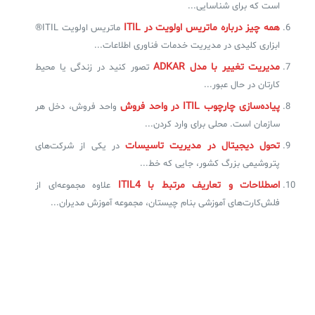
است که برای شناسایی...
همه چیز درباره ماتریس اولویت‌ در ITIL
ماتریس اولویت‌ ITIL®
ابزاری کلیدی در مدیریت خدمات فناوری اطلاعات...
مدیریت تغییر با مدل ADKAR
تصور کنید در زندگی یا محیط
کارتان در حال عبور...
پیاده‌سازی چارچوب ITIL در واحد فروش
واحد فروش، دخل هر
سازمان است. محلی برای وارد کردن...
تحول دیجیتال در مدیریت تاسیسات
در یکی از شرکت‌های
پتروشیمی بزرگ کشور، جایی که خط...
اصطلاحات و تعاریف مرتبط با ITIL4
علاوه مجموعه‌ای از
فلش‌کارت‌های آموزشی بنام چیستان، مجموعه‌ آموزش مدیران...