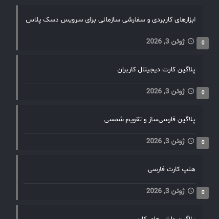
ابزارهای کاربردی و سفارشی سازمانی برای سرویس دسک پلاس
ژوئن 3, 2026
0
پلاگین کارت دیجیتال کاربران
ژوئن 3, 2026
0
پلاگین فارسی‌ساز و تقویم شمسی
ژوئن 3, 2026
0
هلپ کارت فارسی
ژوئن 3, 2026
0