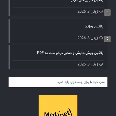
پلاگین دارایی‌های کاربر
ژوئن 3, 2026
0
پلاگین رمزنما
ژوئن 3, 2026
0
پلاگین پیش‌نمایش و صدور درخواست به PDF
ژوئن 3, 2026