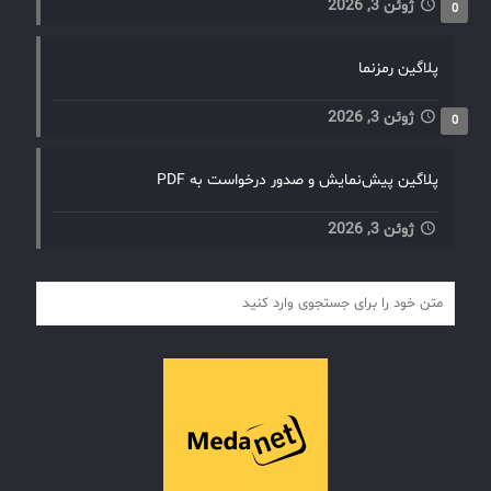
ژوئن 3, 2026
0
پلاگین رمزنما
ژوئن 3, 2026
0
پلاگین پیش‌نمایش و صدور درخواست به PDF
ژوئن 3, 2026