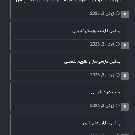
ابزارهای کاربردی و سفارشی سازمانی برای سرویس دسک پلاس
ژوئن 3, 2026
0
پلاگین کارت دیجیتال کاربران
ژوئن 3, 2026
0
پلاگین فارسی‌ساز و تقویم شمسی
ژوئن 3, 2026
0
هلپ کارت فارسی
ژوئن 3, 2026
0
پلاگین دارایی‌های کاربر