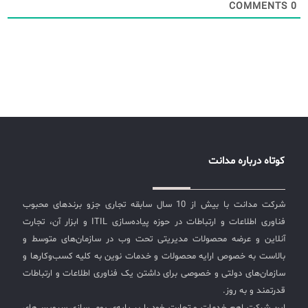
COMMENTS
0
کوتاه درباره مدانت
شرکت مدانت با بیش از 10 سال سابقه تجاری جزو برندهای محبوب
فناوری اطلاعات و ارتباطات در حوزه پیاده‌سازی ITIL و ابزار آن، تجارت
آنلاین و عرضه محصولات مدیریتی تحت وب در سازمان‌های متوسط و
بالاست به خصوص ارایه محصولات و خدمات نوین به کلیه کسب‌وکارها و
سازمان‌های دولتی و خصوصی برای داشتن یک فناوری اطلاعات و ارتباطات
قدرتمند و به روز.