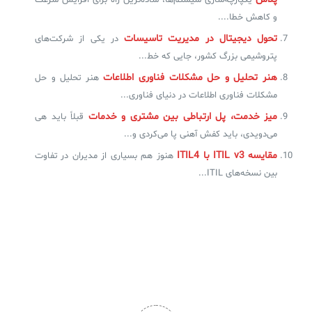
یکپارچه‌سازی سیستم‌ها، ساده‌ترین راه برای افزایش سرعت
و کاهش خطا....
تحول دیجیتال در مدیریت تاسیسات
در یکی از شرکت‌های
پتروشیمی بزرگ کشور، جایی که خط...
هنر تحلیل و حل مشکلات فناوری اطلاعات
هنر تحلیل و حل
مشکلات فناوری اطلاعات در دنیای فناوری...
میز خدمت، پل ارتباطی بین مشتری و خدمات
قبلاً باید هی
می‌دویدی، باید کفش آهنی پا می‌کردی و...
مقایسه ITIL v3 با ITIL4
هنوز هم بسیاری از مدیران در تفاوت
بین نسخه‌های ITIL...