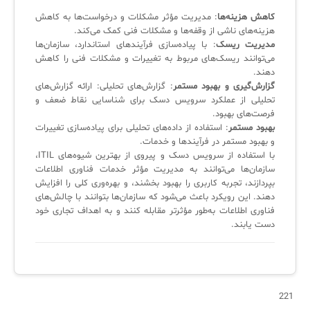
کاهش هزینه‌ها
: مدیریت مؤثر مشکلات و درخواست‌ها به کاهش
هزینه‌های ناشی از وقفه‌ها و مشکلات فنی کمک می‌کند.
مدیریت ریسک
: با پیاده‌سازی فرآیندهای استاندارد، سازمان‌ها
می‌توانند ریسک‌های مربوط به تغییرات و مشکلات فنی را کاهش
دهند.
گزارش‌گیری و بهبود مستمر
: گزارش‌های تحلیلی: ارائه گزارش‌های
تحلیلی از عملکرد سرویس دسک برای شناسایی نقاط ضعف و
فرصت‌های بهبود.
بهبود مستمر
: استفاده از داده‌های تحلیلی برای پیاده‌سازی تغییرات
و بهبود مستمر در فرآیندها و خدمات.
با استفاده از سرویس دسک و پیروی از بهترین شیوه‌های ITIL،
سازمان‌ها می‌توانند به مدیریت مؤثر خدمات فناوری اطلاعات
بپردازند، تجربه کاربری را بهبود بخشند، و بهره‌وری کلی را افزایش
دهند. این رویکرد باعث می‌شود که سازمان‌ها بتوانند با چالش‌های
فناوری اطلاعات به‌طور مؤثرتر مقابله کنند و به اهداف تجاری خود
دست یابند.
221