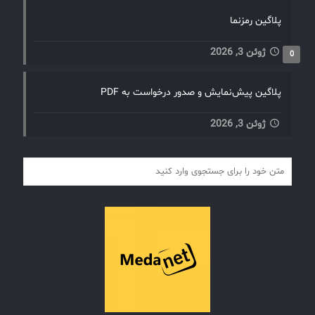
پلاگین رمزنما
ژوئن 3, 2026
0
پلاگین پیش‌نمایش و صدور درخواست به PDF
ژوئن 3, 2026