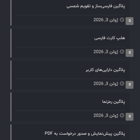
پلاگین فارسی‌ساز و تقویم شمسی
ژوئن 3, 2026
0
هلپ کارت فارسی
ژوئن 3, 2026
0
پلاگین دارایی‌های کاربر
ژوئن 3, 2026
0
پلاگین رمزنما
ژوئن 3, 2026
0
پلاگین پیش‌نمایش و صدور درخواست به PDF