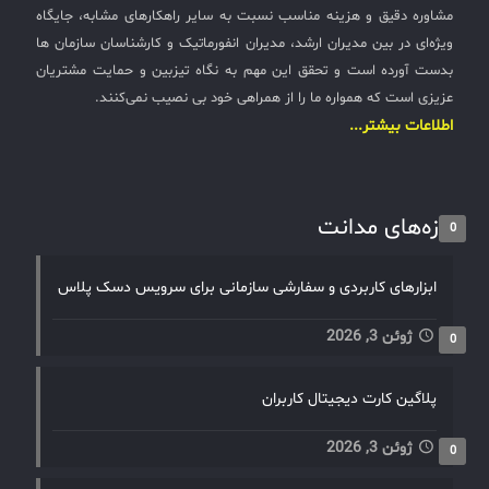
مشاوره دقیق و هزینه مناسب نسبت به سایر راهکارهای مشابه، جایگاه
ویژه‌ای در بین مدیران ارشد، مدیران انفورماتیک و کارشناسان سازمان ها
بدست آورده است و تحقق این مهم به نگاه تیزبین و حمایت مشتریان
عزیزی است که همواره ما را از همراهی خود بی نصیب نمی‌کنند.
اطلاعات بیشتر...
تازه‌های مدانت
0
ابزارهای کاربردی و سفارشی سازمانی برای سرویس دسک پلاس
ژوئن 3, 2026
0
پلاگین کارت دیجیتال کاربران
ژوئن 3, 2026
0