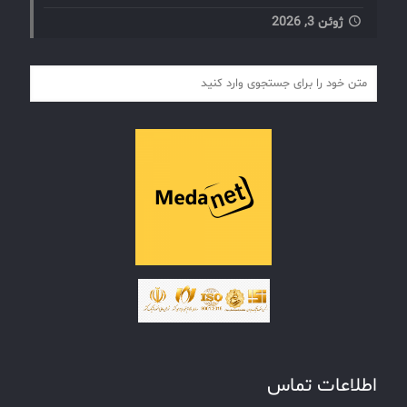
ژوئن 3, 2026
اطلاعات تماس