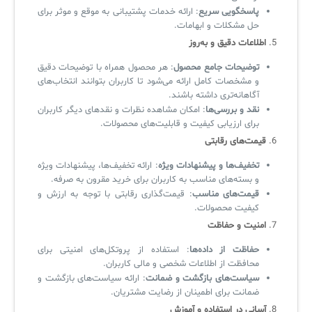
پاسخگویی سریع
: ارائه خدمات پشتیبانی به موقع و موثر برای
حل مشکلات و ابهامات.
5.
اطلاعات دقیق و به‌روز
توضیحات جامع محصول
: هر محصول همراه با توضیحات دقیق
و مشخصات کامل ارائه می‌شود تا کاربران بتوانند انتخاب‌های
آگاهانه‌تری داشته باشند.
نقد و بررسی‌ها
: امکان مشاهده نظرات و نقدهای دیگر کاربران
برای ارزیابی کیفیت و قابلیت‌های محصولات.
6.
قیمت‌های رقابتی
تخفیف‌ها و پیشنهادات ویژه
: ارائه تخفیف‌ها، پیشنهادات ویژه
و بسته‌های مناسب به کاربران برای خرید مقرون به صرفه.
قیمت‌های مناسب
: قیمت‌گذاری رقابتی با توجه به ارزش و
کیفیت محصولات.
7.
امنیت و حفاظت
حفاظت از داده‌ها
: استفاده از پروتکل‌های امنیتی برای
محافظت از اطلاعات شخصی و مالی کاربران.
سیاست‌های بازگشت و ضمانت
: ارائه سیاست‌های بازگشت و
ضمانت برای اطمینان از رضایت مشتریان.
8.
آسانی در استفاده و آموزش