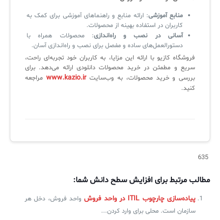
منابع آموزشی
: ارائه منابع و راهنماهای آموزشی برای کمک به
کاربران در استفاده بهینه از محصولات.
آسانی در نصب و راه‌اندازی
: محصولات همراه با
دستورالعمل‌های ساده و مفصل برای نصب و راه‌اندازی آسان.
فروشگاه کازیو با ارائه این مزایا، به کاربران خود تجربه‌ای راحت،
سریع و مطمئن در خرید محصولات دانلودی ارائه می‌دهد. برای
www.kazio.ir
بررسی و خرید محصولات، به وب‌سایت
مراجعه
کنید.
635
مطالب مرتبط برای افزایش سطح دانش شما:
پیاده‌سازی چارچوب ITIL در واحد فروش
واحد فروش، دخل هر
سازمان است. محلی برای وارد کردن...