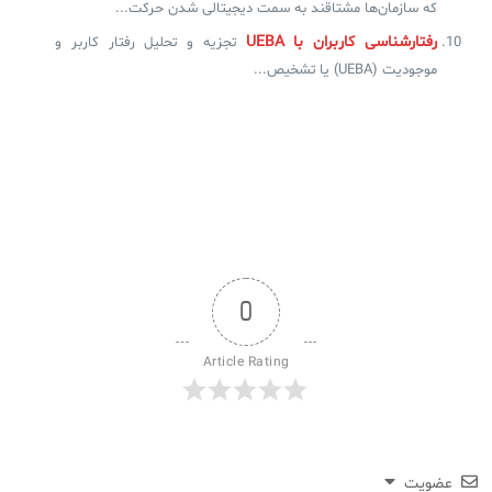
که سازمان‌ها مشتاقند به سمت دیجیتالی شدن حرکت...
رفتارشناسی کاربران با UEBA
تجزیه و تحلیل رفتار کاربر و
موجودیت (UEBA) یا تشخیص...
0
Article Rating
عضویت