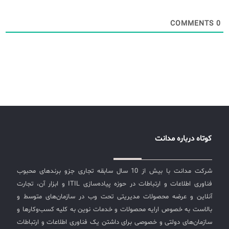
COMMENTS
0
کوتاه درباره مدانت
شرکت مدانت با بیش از 10 سال سابقه تجاری جزو برندهای محبوب
فناوری اطلاعات و ارتباطات در حوزه پیاده‌سازی ITIL و ابزار آن، تجارت
آنلاین و عرضه محصولات مدیریتی تحت وب در سازمان‌های متوسط و
بالاست به خصوص ارایه محصولات و خدمات نوین به کلیه کسب‌وکارها و
سازمان‌های دولتی و خصوصی برای داشتن یک فناوری اطلاعات و ارتباطات