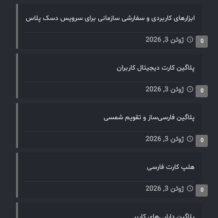
ابزارهای کاربردی و سفارشی سازمانی برای سرویس دسک پلاس
ژوئن 3, 2026
0
پلاگین کارت دیجیتال کاربران
ژوئن 3, 2026
0
پلاگین فارسی‌ساز و تقویم شمسی
ژوئن 3, 2026
0
هلپ کارت فارسی
ژوئن 3, 2026
0
پلاگین دارایی‌های کاربر