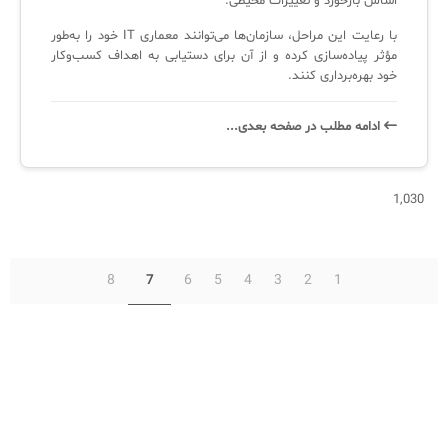
اساس بازخورد و تغییرات محیطی.
با رعایت این مراحل، سازمان‌ها می‌توانند معماری IT خود را به‌طور
مؤثر پیاده‌سازی کرده و از آن برای دستیابی به اهداف کسب‌وکار
خود بهره‌برداری کنند.
ادامه‌ مطلب در صفحه‌ بعدی...
1,030
8
6
5
4
3
2
1
7