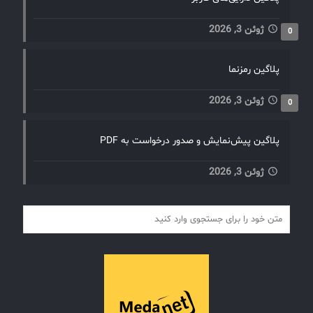
ژوئن 3, 2026
0
پلاگین رمزنما
ژوئن 3, 2026
0
پلاگین پیش‌نمایش و صدور درخواست به PDF
ژوئن 3, 2026