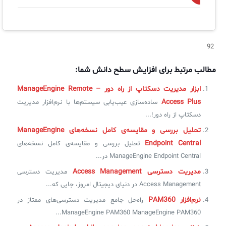
92
مطالب مرتبط برای افزایش سطح دانش شما:
ابزار مدیریت دسکتاپ از راه دور – ManageEngine Remote
Access Plus
ساده‌سازی عیب‌یابی سیستم‌ها با نرم‌افزار مدیریت
دسکتاپ از راه دور!...
تحلیل بررسی و مقایسه‌ی کامل نسخه‌های ManageEngine
Endpoint Central
تحلیل بررسی و مقایسه‌ی کامل نسخه‌های
ManageEngine Endpoint Central در...
مدیریت دسترسی Access Management
مدیریت دسترسی
Access Management در دنیای دیجیتال امروز، جایی که...
نرم‌افزار PAM360
راه‌حل جامع مدیریت دسترسی‌های ممتاز در
ManageEngine PAM360 ManageEngine PAM360...