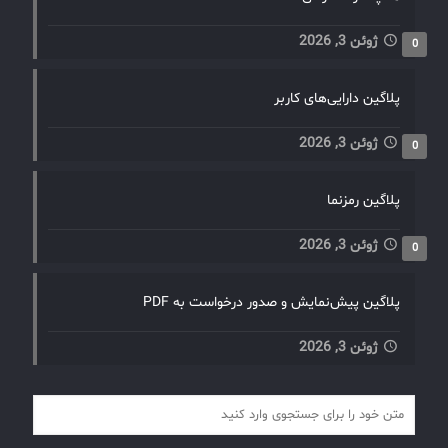
ژوئن 3, 2026
0
پلاگین دارایی‌های کاربر
ژوئن 3, 2026
0
پلاگین رمزنما
ژوئن 3, 2026
0
پلاگین پیش‌نمایش و صدور درخواست به PDF
ژوئن 3, 2026