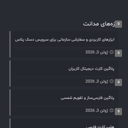
تازه‌های مدانت
0
ابزارهای کاربردی و سفارشی سازمانی برای سرویس دسک پلاس
ژوئن 3, 2026
0
پلاگین کارت دیجیتال کاربران
ژوئن 3, 2026
0
پلاگین فارسی‌ساز و تقویم شمسی
ژوئن 3, 2026
0
هلپ کارت فارسی