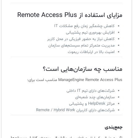
سامانه آزمون آنلاین
مزایای استفاده از Remote Access Plus
کاهش چشمگیر زمان رفع مشکلات IT
افزایش بهره‌وری تیم پشتیبانی
کاهش نیاز به حضور فیزیکی در محل کاربر
مدیریت متمرکز تمام سیستم‌های سازمان
امنیت بالا در ارتباطات ریموت
مناسب چه سازمان‌هایی است؟
ManageEngine Remote Access Plus مناسب است برای:
شرکت‌های دارای تیم IT داخلی
سازمان‌های چند شعبه‌ای
مراکز HelpDesk و پشتیبانی
شرکت‌های دارای کاربران Remote / Hybrid Work
جمع‌بندی