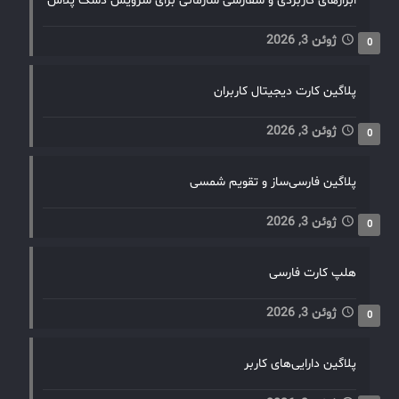
ابزارهای کاربردی و سفارشی سازمانی برای سرویس دسک پلاس
ژوئن 3, 2026
0
پلاگین کارت دیجیتال کاربران
ژوئن 3, 2026
0
پلاگین فارسی‌ساز و تقویم شمسی
ژوئن 3, 2026
0
هلپ کارت فارسی
ژوئن 3, 2026
0
پلاگین دارایی‌های کاربر