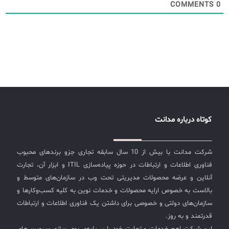
COMMENTS
0
کوتاه درباره مدانت
شرکت مدانت با بیش از 10 سال سابقه تجاری جزو برندهای محبوب
فناوری اطلاعات و ارتباطات در حوزه پیاده‌سازی ITIL و ابزار آن، تجارت
آنلاین و عرضه محصولات مدیریتی تحت وب در سازمان‌های متوسط و
بالاست به خصوص ارایه محصولات و خدمات نوین به کلیه کسب‌وکارها و
سازمان‌های دولتی و خصوصی برای داشتن یک فناوری اطلاعات و ارتباطات
قدرتمند و به روز.