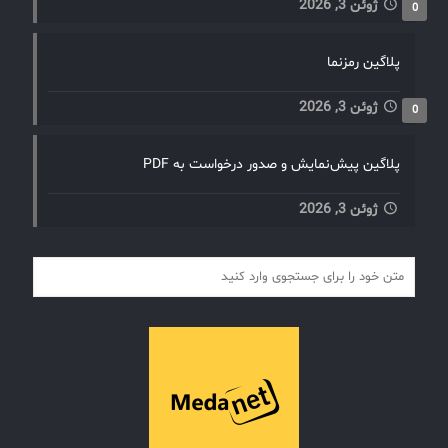
ژوئن 3, 2026
0
پلاگین رمزنما
ژوئن 3, 2026
0
پلاگین پیش‌نمایش و صدور درخواست به PDF
ژوئن 3, 2026