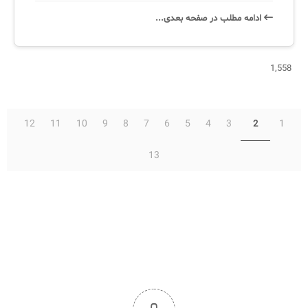
ادامه‌ مطلب در صفحه‌ بعدی...
1,558
12
11
10
9
8
7
6
5
4
3
1
2
13