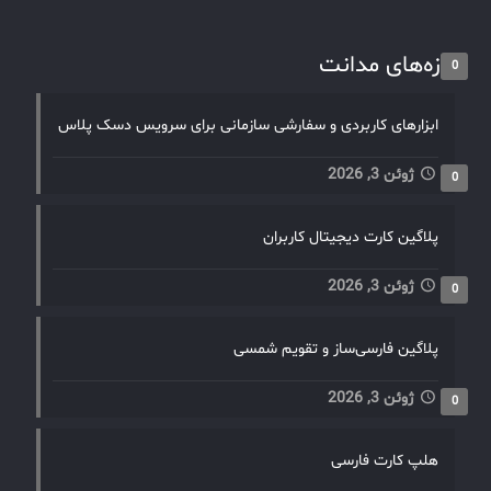
تازه‌های مدانت
0
ابزارهای کاربردی و سفارشی سازمانی برای سرویس دسک پلاس
ژوئن 3, 2026
0
پلاگین کارت دیجیتال کاربران
ژوئن 3, 2026
0
پلاگین فارسی‌ساز و تقویم شمسی
ژوئن 3, 2026
0
هلپ کارت فارسی