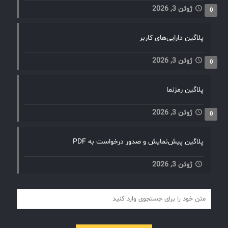
ژوئن 3, 2026
0
پلاگین دارایی‌های کاربر
ژوئن 3, 2026
0
پلاگین رمزنما
ژوئن 3, 2026
0
پلاگین پیش‌نمایش و صدور درخواست به PDF
ژوئن 3, 2026