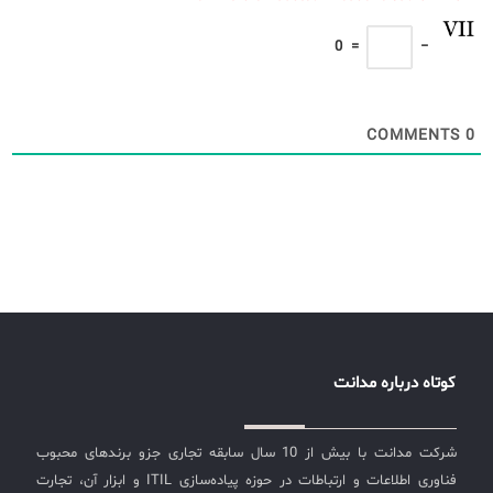
0
=
−
COMMENTS
0
کوتاه درباره مدانت
شرکت مدانت با بیش از 10 سال سابقه تجاری جزو برندهای محبوب
فناوری اطلاعات و ارتباطات در حوزه پیاده‌سازی ITIL و ابزار آن، تجارت