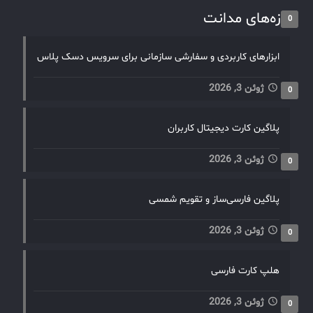
تازه‌های مدانت
0
ابزارهای کاربردی و سفارشی سازمانی برای سرویس دسک پلاس
ژوئن 3, 2026
0
پلاگین کارت دیجیتال کاربران
ژوئن 3, 2026
0
پلاگین فارسی‌ساز و تقویم شمسی
ژوئن 3, 2026
0
هلپ کارت فارسی
ژوئن 3, 2026
0