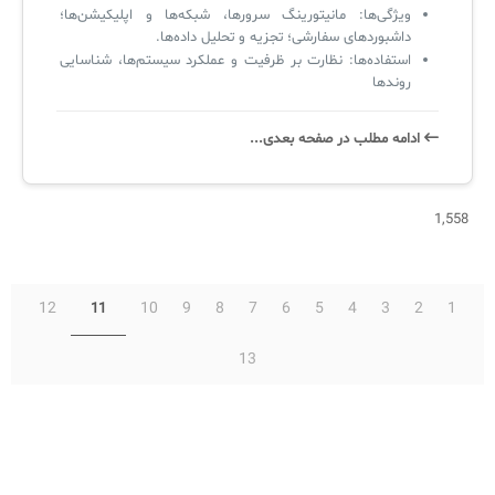
ویژگی‌ها: مانیتورینگ سرورها، شبکه‌ها و اپلیکیشن‌ها؛
داشبوردهای سفارشی؛ تجزیه و تحلیل داده‌ها.
استفاده‌ها: نظارت بر ظرفیت و عملکرد سیستم‌ها، شناسایی
روندها
ادامه‌ مطلب در صفحه‌ بعدی...
1,558
12
10
9
8
7
6
5
4
3
2
1
11
13