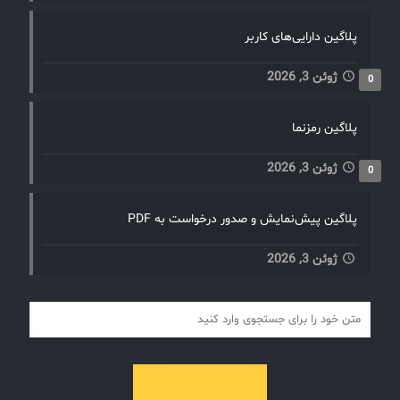
پلاگین دارایی‌های کاربر
ژوئن 3, 2026
0
پلاگین رمزنما
ژوئن 3, 2026
0
پلاگین پیش‌نمایش و صدور درخواست به PDF
ژوئن 3, 2026