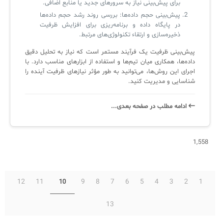
برای پیش‌بینی نیاز به سرورهای جدید یا منابع اضافی.
پیش‌بینی حجم داده‌ها: بررسی روند رشد حجم داده‌ها
در پایگاه داده و برنامه‌ریزی برای افزایش ظرفیت
ذخیره‌سازی و ارتقاء تکنولوژی‌های مرتبط.
پیش‌بینی ظرفیت یک فرآیند مستمر است که نیاز به تحلیل دقیق
داده‌ها، همکاری میان تیم‌ها و استفاده از ابزارهای مناسب دارد. با
اجرای این روش‌ها، می‌توانید به طور مؤثر نیازهای ظرفیت آینده را
شناسایی و مدیریت کنید.
ادامه‌ مطلب در صفحه‌ بعدی...
1,558
12
11
9
8
7
6
5
4
3
2
1
10
13