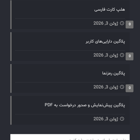
هلپ کارت فارسی
ژوئن 3, 2026
0
پلاگین دارایی‌های کاربر
ژوئن 3, 2026
0
پلاگین رمزنما
ژوئن 3, 2026
0
پلاگین پیش‌نمایش و صدور درخواست به PDF
ژوئن 3, 2026