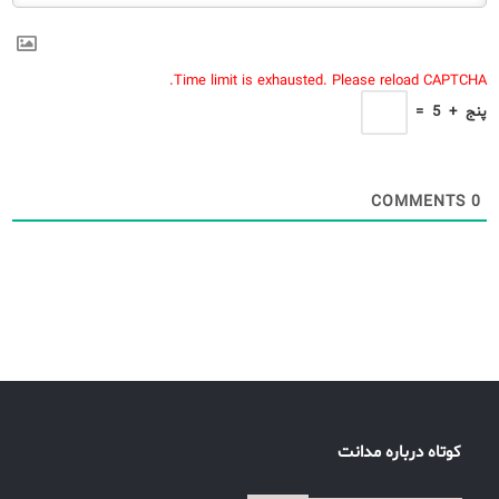
Time limit is exhausted. Please reload CAPTCHA.
پنج
+
5
=
COMMENTS
0
کوتاه درباره مدانت