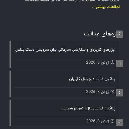
اطلاعات بیشتر...
تازه‌های مدانت
0
ابزارهای کاربردی و سفارشی سازمانی برای سرویس دسک پلاس
ژوئن 3, 2026
0
پلاگین کارت دیجیتال کاربران
ژوئن 3, 2026
0
پلاگین فارسی‌ساز و تقویم شمسی
ژوئن 3, 2026
0