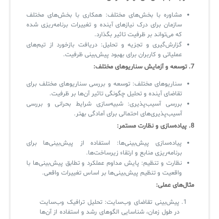
مشاوره با بخش‌های مختلف: همکاری با بخش‌های مختلف
سازمان برای درک نیازهای آینده و تغییرات برنامه‌ریزی شده
که می‌تواند بر ظرفیت تاثیر بگذارد.
گزارش‌گیری و تجزیه و تحلیل: دریافت بازخورد از تیم‌های
عملیاتی و کاربران برای بهبود پیش‌بینی ظرفیت.
7.
توسعه و آزمایش سناریوهای مختلف
:
سناریوهای مختلف: توسعه و بررسی سناریوهای مختلف برای
تقاضای آینده و تحلیل چگونگی تاثیر آن‌ها بر ظرفیت.
بررسی آسیب‌پذیری: شبیه‌سازی شرایط بحرانی و بررسی
آسیب‌پذیری‌های احتمالی برای آمادگی بهتر.
8.
پیاده‌سازی و نظارت مستمر
:
پیاده‌سازی پیش‌بینی‌ها: استفاده از پیش‌بینی‌ها برای
برنامه‌ریزی منابع و ارتقاء زیرساخت‌ها.
نظارت و تنظیم: پایش مداوم عملکرد و تطابق پیش‌بینی‌ها با
واقعیت و تنظیم پیش‌بینی‌ها بر اساس تغییرات واقعی.
مثال‌های عملی
:
پیش‌بینی تقاضای وب‌سایت: تحلیل ترافیک وب‌سایت
در طول زمان، شناسایی الگوهای رشد و استفاده از آن‌ها