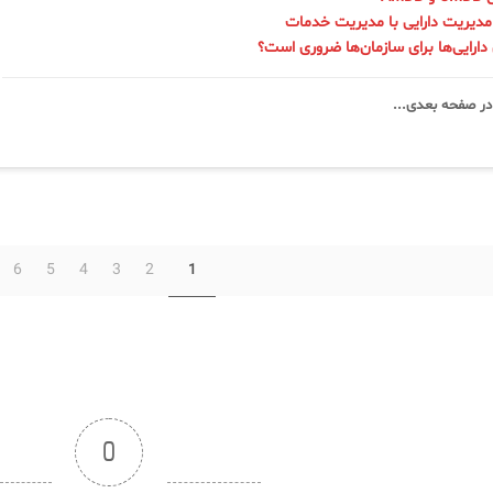
مدیریت دارایی با مدیریت خدمات
 دارایی‌ها برای سازمان‌ها ضروری است؟
در صفحه‌ بعدی...
6
5
4
3
2
1
0