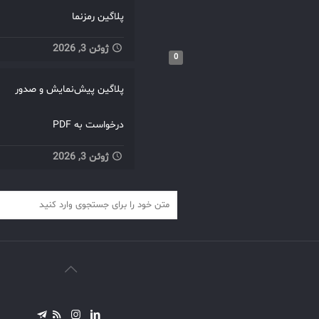
پلاگین رمزنما
ژوئن 3, 2026
0
پلاگین پیش‌نمایش و صدور
درخواست به PDF
ژوئن 3, 2026