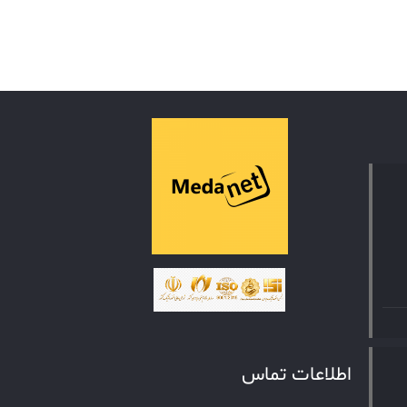
اطلاعات تماس