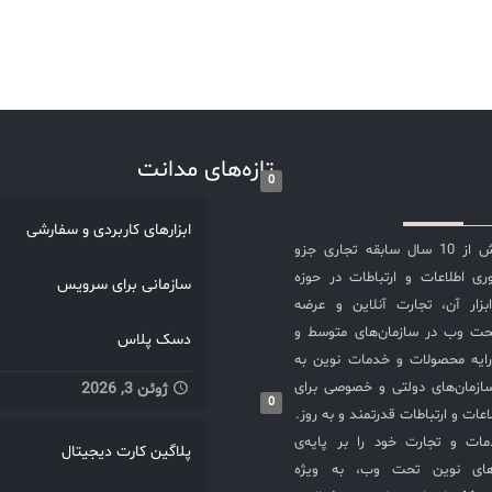
تازه‌های مدانت
0
ابزارهای کاربردی و سفارشی
شرکت مدانت با بیش از 10 سال سابقه تجاری جزو
ی اطلاعات و ارتباطات در حوزه
سازمانی برای سرویس
سازی ITIL و ابزار آن، تجارت آنلاین و عرضه
حت وب در سازمان‌های متوسط و
دسک پلاس
ایه محصولات و خدمات نوین به
ازمان‌های دولتی و خصوصی برای
ژوئن 3, 2026
0
عات و ارتباطات قدرتمند و به روز.
ت و تجارت خود را بر پایه‌ی
پلاگین کارت دیجیتال
های نوین تحت وب، به ویژه