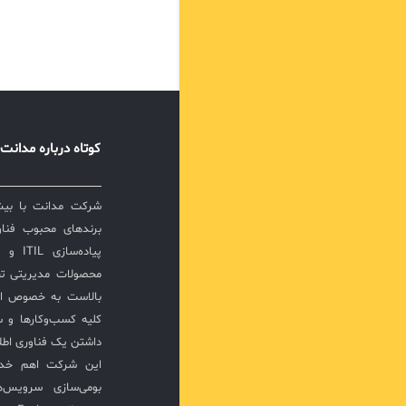
کوتاه درباره مدانت
برندهای محبوب فناور
پیاده‌
محصولات مدیریتی ت
بالاست به خصوص ار
کلیه کسب‌وکارها و س
داشتن یک فناوری اطلا
این شرکت اهم خدما
بومی‌سازی سرویس‌