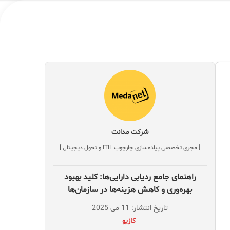
شرکت مدانت
[ مجری تخصصی پیاده‌سازی چارچوب ITIL و تحول دیجیتال ]
راهنمای جامع ردیابی دارایی‌ها: کلید بهبود
بهره‌وری و کاهش هزینه‌ها در سازمان‌ها
تاریخ انتشار: 11 می 2025
‌ کازیو