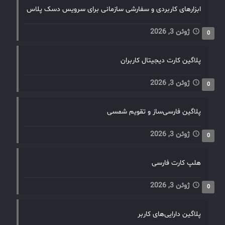
ابزارهای کاربردی و سفارشی سازمانی برای سرویس دسک پلاس
ژوئن 3, 2026
0
پلاگین کارت دیجیتال کاربران
ژوئن 3, 2026
0
پلاگین فارسی‌ساز و تقویم شمسی
ژوئن 3, 2026
0
هلپ کارت فارسی
ژوئن 3, 2026
0
پلاگین دارایی‌های کاربر