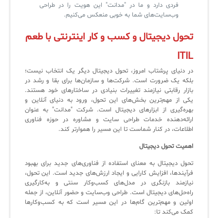
فردی دارد و ما در "مدانت" این هویت را در طراحی
وب‌سایت‌های شما به خوبی منعکس می‌کنیم.
تحول دیجیتال و کسب و کار اینترنتی با طعم
ITIL
در دنیای پرشتاب امروز، تحول دیجیتال دیگر یک انتخاب نیست؛
بلکه یک ضرورت است. شرکت‌ها و سازمان‌ها برای بقا و رشد در
بازار رقابتی نیازمند تغییرات بنیادی در ساختارهای خود هستند.
یکی از مهم‌ترین بخش‌های این تحول، ورود به دنیای آنلاین و
بهره‌گیری از ابزارهای دیجیتال است. شرکت "مدانت" به عنوان
ارائه‌دهنده خدمات طراحی سایت و مشاوره در حوزه فناوری
اطلاعات، در کنار شماست تا این مسیر را هموارتر کند.
اهمیت تحول دیجیتال
تحول دیجیتال به معنای استفاده از فناوری‌های جدید برای بهبود
فرآیندها، افزایش کارایی و ایجاد ارزش‌های جدید است. این تحول،
نیازمند بازنگری در مدل‌های کسب‌وکار سنتی و به‌کارگیری
راه‌حل‌های دیجیتال است. طراحی وب‌سایت و حضور آنلاین، از جمله
اولین و مهم‌ترین گام‌ها در این مسیر است که به کسب‌وکارها
کمک می‌کند تا: