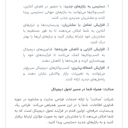
دسترسی به بازارهای جدید:
با حضور در فضای آنلاین،
کسب‌وکارها می‌توانند به بازارهای جهانی دسترسی پیدا
کنند و مشتریان جدیدی جذب کنند.
افزایش تعامل با مشتریان:
وب‌سایت‌ها و ابزارهای
آنلاین به شما امکان می‌دهند تا به طور مستقیم با
مشتریان خود ارتباط برقرار کنید و نیازهای آن‌ها را بهتر
درک کنید.
افزایش کارایی و کاهش هزینه‌ها:
فناوری‌های دیجیتال
به کسب‌وکارها کمک می‌کنند تا فرآیندهای خود را
بهینه‌سازی کرده و هزینه‌ها را کاهش دهند.
افزایش انعطاف‌پذیری:
کسب‌وکارهای دیجیتال سریع‌تر
می‌توانند به تغییرات بازار واکنش نشان دهند و
راه‌حل‌های جدید ارائه کنند.
مدانت: همراه شما در مسیر تحول دیجیتال
شرکت "مدانت" با ارائه خدمات طراحی سایت و مشاوره در حوزه
فناوری اطلاعات، شما را در این مسیر همراهی می‌کند. طراحی یک
وب‌سایت حرفه‌ای، اولین قدم در فرآیند تحول دیجیتال است که به
شما امکان می‌دهد تا با مشتریان خود به صورت مؤثرتر ارتباط برقرار
کنید و به بازارهای جدید دسترسی پیدا کنید.