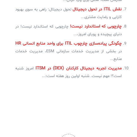
سازمان است. محلی برای وارد کردن...
نقش ITIL در تحول دیجیتال
تحول دیجیتال: راهی به سوی بهبود
کارایی و رضایت مشتری...
چارچوبی که استاندارد نیست!
چارچوبی که استاندارد نیست! در
دنیای پیچیده و پویای امروز،...
چگونگی پیاده‌سازی چارچوب ITIL‌ برای واحد منابع انسانی HR
در بخشی از مدیریت خدمات سازمانی ESM، مدیریت خدمات
منابع...
مدیریت تجربه دیجیتال کارکنان (DEX) در ITSM
امروز شنبه
است؟! مهم نیست. شنبه اولین روز هفته است؛...