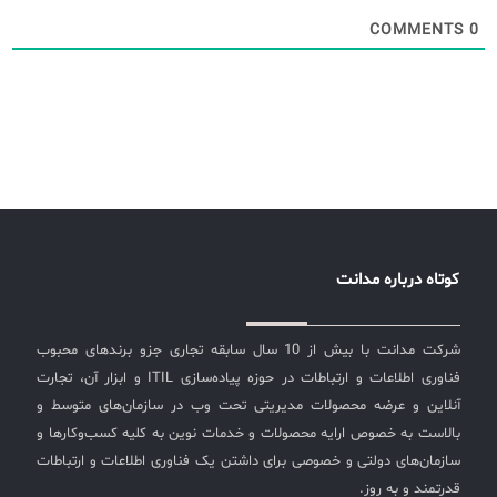
COMMENTS
0
کوتاه درباره مدانت
شرکت مدانت با بیش از 10 سال سابقه تجاری جزو برندهای محبوب
فناوری اطلاعات و ارتباطات در حوزه پیاده‌سازی ITIL و ابزار آن، تجارت
آنلاین و عرضه محصولات مدیریتی تحت وب در سازمان‌های متوسط و
بالاست به خصوص ارایه محصولات و خدمات نوین به کلیه کسب‌وکارها و
سازمان‌های دولتی و خصوصی برای داشتن یک فناوری اطلاعات و ارتباطات
قدرتمند و به روز.