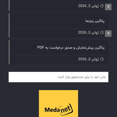
ژوئن 3, 2026
0
پلاگین رمزنما
ژوئن 3, 2026
0
پلاگین پیش‌نمایش و صدور درخواست به PDF
ژوئن 3, 2026